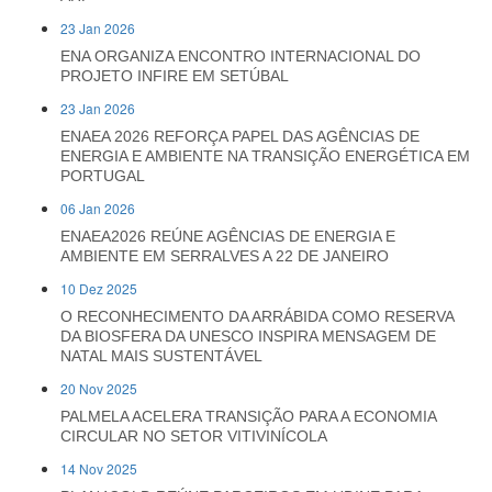
23 Jan 2026
ENA ORGANIZA ENCONTRO INTERNACIONAL DO
PROJETO INFIRE EM SETÚBAL
23 Jan 2026
ENAEA 2026 REFORÇA PAPEL DAS AGÊNCIAS DE
ENERGIA E AMBIENTE NA TRANSIÇÃO ENERGÉTICA EM
PORTUGAL
06 Jan 2026
ENAEA2026 REÚNE AGÊNCIAS DE ENERGIA E
AMBIENTE EM SERRALVES A 22 DE JANEIRO
10 Dez 2025
O RECONHECIMENTO DA ARRÁBIDA COMO RESERVA
DA BIOSFERA DA UNESCO INSPIRA MENSAGEM DE
NATAL MAIS SUSTENTÁVEL
20 Nov 2025
PALMELA ACELERA TRANSIÇÃO PARA A ECONOMIA
CIRCULAR NO SETOR VITIVINÍCOLA
14 Nov 2025