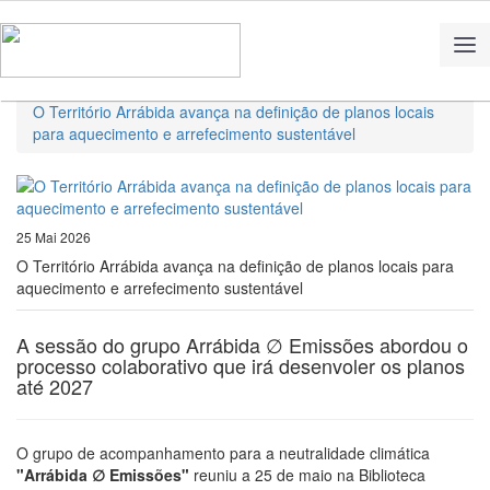
Home
Notícias
O Território Arrábida avança na definição de planos locais
para aquecimento e arrefecimento sustentável
25 Mai 2026
O Território Arrábida avança na definição de planos locais para
aquecimento e arrefecimento sustentável
A sessão do grupo Arrábida ∅ Emissões abordou o
processo colaborativo que irá desenvoler os planos
até 2027
O grupo de acompanhamento para a neutralidade climática
"Arrábida ∅ Emissões"
reuniu a 25 de maio na Biblioteca