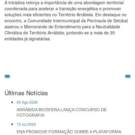
A iniciativa reforça a importância de uma abordagem territorial
coordenada para acelerar a transição energética e promover
soluções mais eficientes no Território Arrábida. Em destaque no
encontro, a Comunidade Intermunicipal da Península de Setúbal
assinou o Memorando de Entendimento para a Neutralidade
Climática do Território Arrábida, juntando-se a mais de 35
entidades já signatárias.
Últimas Notícias
05 Ago 2026
ARRÁBIDA BIOSFERA LANÇA CONCURSO DE
FOTOGRAFIA
15 Jul 2026
ENA PROMOVE FORMAÇÃO SOBRE A PLATAFORMA