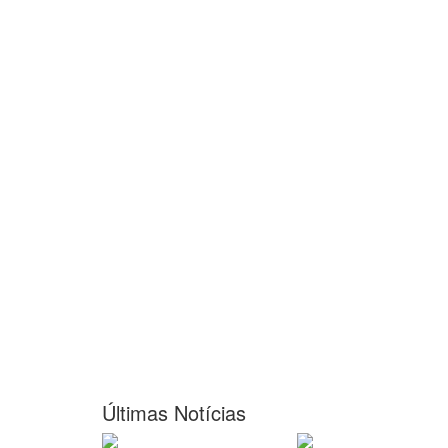
Últimas Notícias