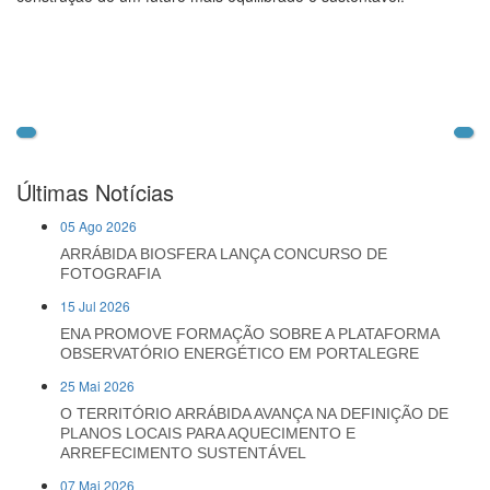
Últimas Notícias
05 Ago 2026
ARRÁBIDA BIOSFERA LANÇA CONCURSO DE
FOTOGRAFIA
15 Jul 2026
ENA PROMOVE FORMAÇÃO SOBRE A PLATAFORMA
OBSERVATÓRIO ENERGÉTICO EM PORTALEGRE
25 Mai 2026
O TERRITÓRIO ARRÁBIDA AVANÇA NA DEFINIÇÃO DE
PLANOS LOCAIS PARA AQUECIMENTO E
ARREFECIMENTO SUSTENTÁVEL
07 Mai 2026