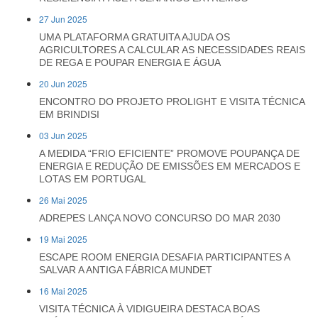
27 Jun 2025
UMA PLATAFORMA GRATUITA AJUDA OS
AGRICULTORES A CALCULAR AS NECESSIDADES REAIS
DE REGA E POUPAR ENERGIA E ÁGUA
20 Jun 2025
ENCONTRO DO PROJETO PROLIGHT E VISITA TÉCNICA
EM BRINDISI
03 Jun 2025
A MEDIDA “FRIO EFICIENTE” PROMOVE POUPANÇA DE
ENERGIA E REDUÇÃO DE EMISSÕES EM MERCADOS E
LOTAS EM PORTUGAL
26 Mai 2025
ADREPES LANÇA NOVO CONCURSO DO MAR 2030
19 Mai 2025
ESCAPE ROOM ENERGIA DESAFIA PARTICIPANTES A
SALVAR A ANTIGA FÁBRICA MUNDET
16 Mai 2025
VISITA TÉCNICA À VIDIGUEIRA DESTACA BOAS