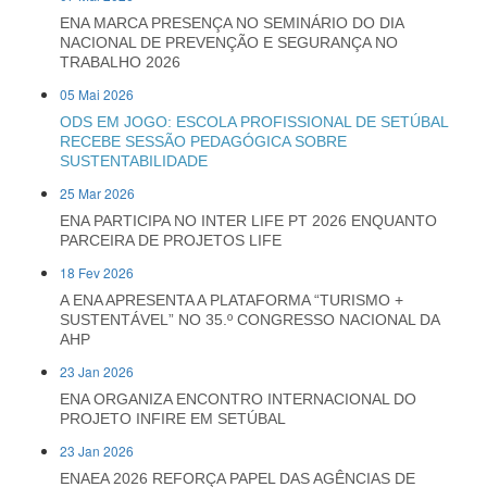
ENA MARCA PRESENÇA NO SEMINÁRIO DO DIA
NACIONAL DE PREVENÇÃO E SEGURANÇA NO
TRABALHO 2026
05 Mai 2026
ODS EM JOGO: ESCOLA PROFISSIONAL DE SETÚBAL
RECEBE SESSÃO PEDAGÓGICA SOBRE
SUSTENTABILIDADE
25 Mar 2026
ENA PARTICIPA NO INTER LIFE PT 2026 ENQUANTO
PARCEIRA DE PROJETOS LIFE
18 Fev 2026
A ENA APRESENTA A PLATAFORMA “TURISMO +
SUSTENTÁVEL” NO 35.º CONGRESSO NACIONAL DA
AHP
23 Jan 2026
ENA ORGANIZA ENCONTRO INTERNACIONAL DO
PROJETO INFIRE EM SETÚBAL
23 Jan 2026
ENAEA 2026 REFORÇA PAPEL DAS AGÊNCIAS DE