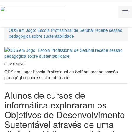
Home
Notícias
ODS em Jogo: Escola Profissional de Setúbal recebe sessão
pedagógica sobre sustentabilidade
05 Mai 2026
ODS em Jogo: Escola Profissional de Setúbal recebe sessão
pedagógica sobre sustentabilidade
Alunos de cursos de
informática exploraram os
Objetivos de Desenvolvimento
Sustentável através de uma