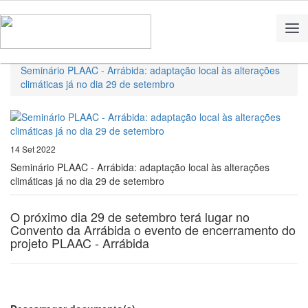
Home
Notícias
Seminário PLAAC - Arrábida: adaptação local às alterações
climáticas já no dia 29 de setembro
14 Set 2022
Seminário PLAAC - Arrábida: adaptação local às alterações
climáticas já no dia 29 de setembro
O próximo dia 29 de setembro terá lugar no
Convento da Arrábida o evento de encerramento do
projeto PLAAC - Arrábida