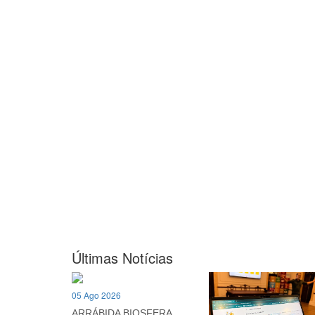
Últimas Notícias
05 Ago 2026
ARRÁBIDA BIOSFERA