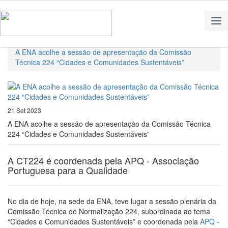
Home
Notícias
A ENA acolhe a sessão de apresentação da Comissão
Técnica 224 “Cidades e Comunidades Sustentáveis”
21 Set 2023
A ENA acolhe a sessão de apresentação da Comissão Técnica
224 “Cidades e Comunidades Sustentáveis”
A CT224 é coordenada pela APQ - Associação
Portuguesa para a Qualidade
No dia de hoje, na sede da ENA, teve lugar a sessão plenária da
Comissão Técnica de Normalização 224, subordinada ao tema
“Cidades e Comunidades Sustentáveis” e coordenada pela
APQ -