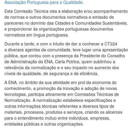
Associação Portuguesa para a Qualidade
.
Esta Comissão Técnica visa a elaboração e/ou acompanhamento
de normas e outros documentos normativos e emissão de
pareceres no domínio das Cidades e Comunidades Sustentáveis,
e proporcionar às organizações portuguesas documentos
normativos em língua portuguesa.
Durante a tarde, e com o intuito de dar a conhecer a CT224
a diversos agentes da comunidade, teve lugar uma apresentação
pública, que contou com a presença da Presidente do Conselho
de Administração da ENA, Carla Potrica, quem sublinhou a
relevância da normalização e o seu impacto no aumento dos
níveis de qualidade, de segurança e de eficiência.
A ENA, no âmbito da sua atividade em prol da economia do
conhecimento, a promoção da inovação e adoção de novas
tecnologias, participa ativamente em Comissões Técnicas de
Normalização. A normalização estabelece especificações e
outras informações técnicas referentes a diversos tipos de
materiais, processos, produtos e serviços, criando os alicerces
para o entendimento mútuo entre indivíduos, empresas,
entidades públicas e outras organizações.