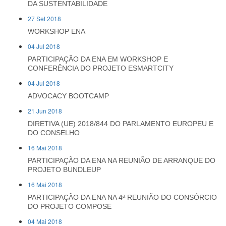
DA SUSTENTABILIDADE
27 Set 2018
WORKSHOP ENA
04 Jul 2018
PARTICIPAÇÃO DA ENA EM WORKSHOP E
CONFERÊNCIA DO PROJETO ESMARTCITY
04 Jul 2018
ADVOCACY BOOTCAMP
21 Jun 2018
DIRETIVA (UE) 2018/844 DO PARLAMENTO EUROPEU E
DO CONSELHO
16 Mai 2018
PARTICIPAÇÃO DA ENA NA REUNIÃO DE ARRANQUE DO
PROJETO BUNDLEUP
16 Mai 2018
PARTICIPAÇÃO DA ENA NA 4ª REUNIÃO DO CONSÓRCIO
DO PROJETO COMPOSE
04 Mai 2018