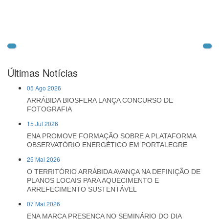
Últimas Notícias
05 Ago 2026
ARRÁBIDA BIOSFERA LANÇA CONCURSO DE
FOTOGRAFIA
15 Jul 2026
ENA PROMOVE FORMAÇÃO SOBRE A PLATAFORMA
OBSERVATÓRIO ENERGÉTICO EM PORTALEGRE
25 Mai 2026
O TERRITÓRIO ARRÁBIDA AVANÇA NA DEFINIÇÃO DE
PLANOS LOCAIS PARA AQUECIMENTO E
ARREFECIMENTO SUSTENTÁVEL
07 Mai 2026
ENA MARCA PRESENÇA NO SEMINÁRIO DO DIA