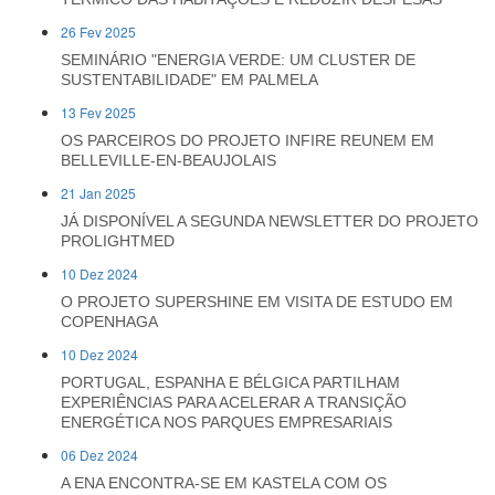
26 Fev 2025
SEMINÁRIO "ENERGIA VERDE: UM CLUSTER DE
SUSTENTABILIDADE" EM PALMELA
13 Fev 2025
OS PARCEIROS DO PROJETO INFIRE REUNEM EM
BELLEVILLE-EN-BEAUJOLAIS
21 Jan 2025
JÁ DISPONÍVEL A SEGUNDA NEWSLETTER DO PROJETO
PROLIGHTMED
10 Dez 2024
O PROJETO SUPERSHINE EM VISITA DE ESTUDO EM
COPENHAGA
10 Dez 2024
PORTUGAL, ESPANHA E BÉLGICA PARTILHAM
EXPERIÊNCIAS PARA ACELERAR A TRANSIÇÃO
ENERGÉTICA NOS PARQUES EMPRESARIAIS
06 Dez 2024
A ENA ENCONTRA-SE EM KASTELA COM OS