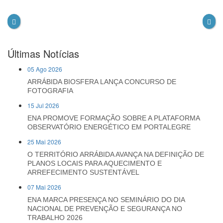
Últimas Notícias
05 Ago 2026
ARRÁBIDA BIOSFERA LANÇA CONCURSO DE
FOTOGRAFIA
15 Jul 2026
ENA PROMOVE FORMAÇÃO SOBRE A PLATAFORMA
OBSERVATÓRIO ENERGÉTICO EM PORTALEGRE
25 Mai 2026
O TERRITÓRIO ARRÁBIDA AVANÇA NA DEFINIÇÃO DE
PLANOS LOCAIS PARA AQUECIMENTO E
ARREFECIMENTO SUSTENTÁVEL
07 Mai 2026
ENA MARCA PRESENÇA NO SEMINÁRIO DO DIA
NACIONAL DE PREVENÇÃO E SEGURANÇA NO
TRABALHO 2026