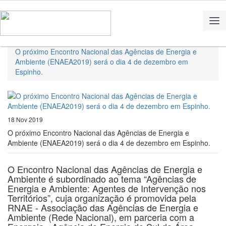
Home
Notícias
O próximo Encontro Nacional das Agências de Energia e
Ambiente (ENAEA2019) será o dia 4 de dezembro em
Espinho.
18 Nov 2019
O próximo Encontro Nacional das Agências de Energia e
Ambiente (ENAEA2019) será o dia 4 de dezembro em Espinho.
O Encontro Nacional das Agências de Energia e
Ambiente é subordinado ao tema “Agências de
Energia e Ambiente: Agentes de Intervenção nos
Territórios”, cuja organização é promovida pela
RNAE - Associação das Agências de Energia e
Ambiente (Rede Nacional), em parceria com a