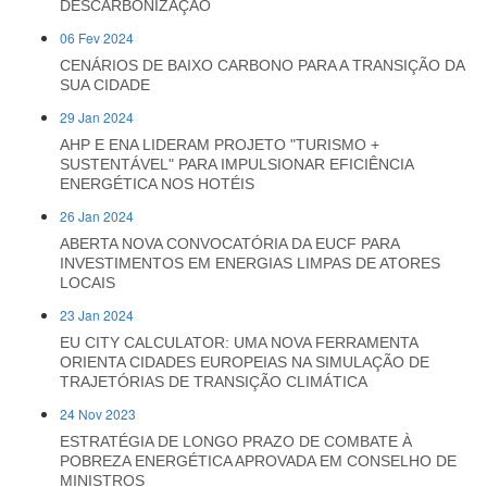
DESCARBONIZAÇÃO
06 Fev 2024
CENÁRIOS DE BAIXO CARBONO PARA A TRANSIÇÃO DA
SUA CIDADE
29 Jan 2024
AHP E ENA LIDERAM PROJETO "TURISMO +
SUSTENTÁVEL" PARA IMPULSIONAR EFICIÊNCIA
ENERGÉTICA NOS HOTÉIS
26 Jan 2024
ABERTA NOVA CONVOCATÓRIA DA EUCF PARA
INVESTIMENTOS EM ENERGIAS LIMPAS DE ATORES
LOCAIS
23 Jan 2024
EU CITY CALCULATOR: UMA NOVA FERRAMENTA
ORIENTA CIDADES EUROPEIAS NA SIMULAÇÃO DE
TRAJETÓRIAS DE TRANSIÇÃO CLIMÁTICA
24 Nov 2023
ESTRATÉGIA DE LONGO PRAZO DE COMBATE À
POBREZA ENERGÉTICA APROVADA EM CONSELHO DE
MINISTROS