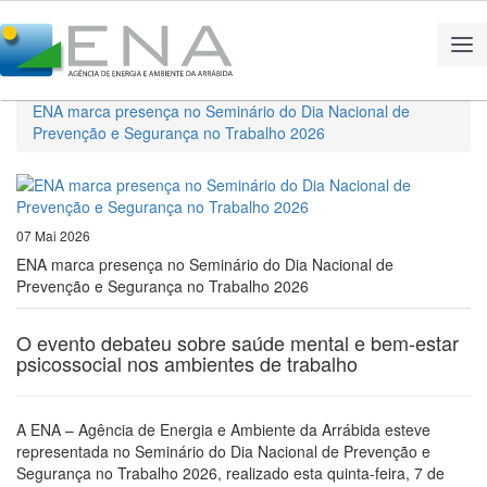
Home
Notícias
ENA marca presença no Seminário do Dia Nacional de
Prevenção e Segurança no Trabalho 2026
07 Mai 2026
ENA marca presença no Seminário do Dia Nacional de
Prevenção e Segurança no Trabalho 2026
O evento debateu sobre saúde mental e bem-estar
psicossocial nos ambientes de trabalho
A ENA – Agência de Energia e Ambiente da Arrábida esteve
representada no Seminário do Dia Nacional de Prevenção e
Segurança no Trabalho 2026, realizado esta quinta-feira, 7 de