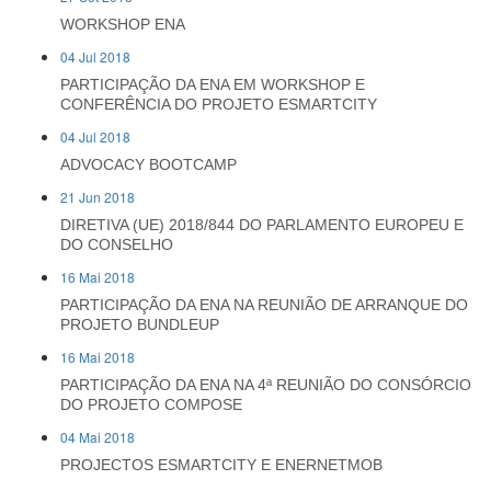
WORKSHOP ENA
04 Jul 2018
PARTICIPAÇÃO DA ENA EM WORKSHOP E
CONFERÊNCIA DO PROJETO ESMARTCITY
04 Jul 2018
ADVOCACY BOOTCAMP
21 Jun 2018
DIRETIVA (UE) 2018/844 DO PARLAMENTO EUROPEU E
DO CONSELHO
16 Mai 2018
PARTICIPAÇÃO DA ENA NA REUNIÃO DE ARRANQUE DO
PROJETO BUNDLEUP
16 Mai 2018
PARTICIPAÇÃO DA ENA NA 4ª REUNIÃO DO CONSÓRCIO
DO PROJETO COMPOSE
04 Mai 2018
PROJECTOS ESMARTCITY E ENERNETMOB