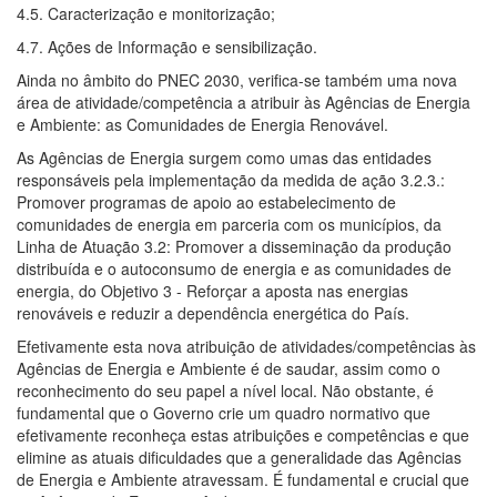
4.5. Caracterização e monitorização;
4.7. Ações de Informação e sensibilização.
Ainda no âmbito do PNEC 2030, verifica-se também uma nova
área de atividade/competência a atribuir às Agências de Energia
e Ambiente: as Comunidades de Energia Renovável.
As Agências de Energia surgem como umas das entidades
responsáveis pela implementação da medida de ação 3.2.3.:
Promover programas de apoio ao estabelecimento de
comunidades de energia em parceria com os municípios, da
Linha de Atuação 3.2: Promover a disseminação da produção
distribuída e o autoconsumo de energia e as comunidades de
energia, do Objetivo 3 - Reforçar a aposta nas energias
renováveis e reduzir a dependência energética do País.
Efetivamente esta nova atribuição de atividades/competências às
Agências de Energia e Ambiente é de saudar, assim como o
reconhecimento do seu papel a nível local. Não obstante, é
fundamental que o Governo crie um quadro normativo que
efetivamente reconheça estas atribuições e competências e que
elimine as atuais dificuldades que a generalidade das Agências
de Energia e Ambiente atravessam. É fundamental e crucial que