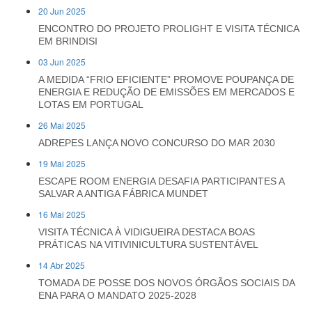
20 Jun 2025
ENCONTRO DO PROJETO PROLIGHT E VISITA TÉCNICA
EM BRINDISI
03 Jun 2025
A MEDIDA “FRIO EFICIENTE” PROMOVE POUPANÇA DE
ENERGIA E REDUÇÃO DE EMISSÕES EM MERCADOS E
LOTAS EM PORTUGAL
26 Mai 2025
ADREPES LANÇA NOVO CONCURSO DO MAR 2030
19 Mai 2025
ESCAPE ROOM ENERGIA DESAFIA PARTICIPANTES A
SALVAR A ANTIGA FÁBRICA MUNDET
16 Mai 2025
VISITA TÉCNICA À VIDIGUEIRA DESTACA BOAS
PRÁTICAS NA VITIVINICULTURA SUSTENTÁVEL
14 Abr 2025
TOMADA DE POSSE DOS NOVOS ÓRGÃOS SOCIAIS DA
ENA PARA O MANDATO 2025-2028