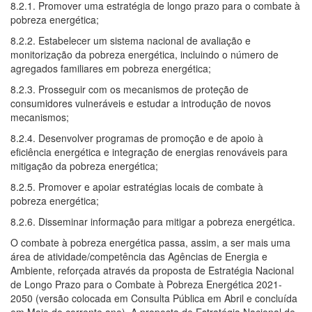
8.2.1. Promover uma estratégia de longo prazo para o combate à
pobreza energética;
8.2.2. Estabelecer um sistema nacional de avaliação e
monitorização da pobreza energética, incluindo o número de
agregados familiares em pobreza energética;
8.2.3. Prosseguir com os mecanismos de proteção de
consumidores vulneráveis e estudar a introdução de novos
mecanismos;
8.2.4. Desenvolver programas de promoção e de apoio à
eficiência energética e integração de energias renováveis para
mitigação da pobreza energética;
8.2.5. Promover e apoiar estratégias locais de combate à
pobreza energética;
8.2.6. Disseminar informação para mitigar a pobreza energética.
O combate à pobreza energética passa, assim, a ser mais uma
área de atividade/competência das Agências de Energia e
Ambiente, reforçada através da proposta de Estratégia Nacional
de Longo Prazo para o Combate à Pobreza Energética 2021-
2050 (versão colocada em Consulta Pública em Abril e concluída