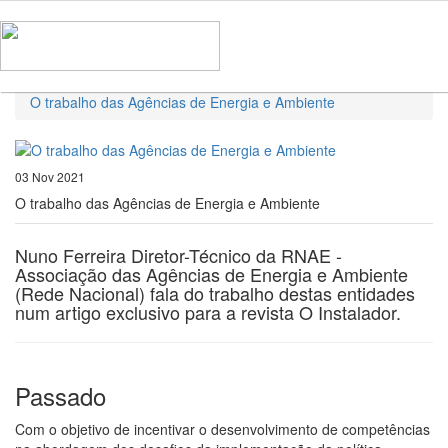
Home
Notícias
O trabalho das Agências de Energia e Ambiente
03 Nov 2021
O trabalho das Agências de Energia e Ambiente
Nuno Ferreira Diretor-Técnico da RNAE -
Associação das Agências de Energia e Ambiente
(Rede Nacional) fala do trabalho destas entidades
num artigo exclusivo para a revista O Instalador.
Passado
Com o objetivo de incentivar o desenvolvimento de competências