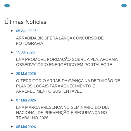
Últimas Notícias
05 Ago 2026
ARRÁBIDA BIOSFERA LANÇA CONCURSO DE
FOTOGRAFIA
15 Jul 2026
ENA PROMOVE FORMAÇÃO SOBRE A PLATAFORMA
OBSERVATÓRIO ENERGÉTICO EM PORTALEGRE
25 Mai 2026
O TERRITÓRIO ARRÁBIDA AVANÇA NA DEFINIÇÃO DE
PLANOS LOCAIS PARA AQUECIMENTO E
ARREFECIMENTO SUSTENTÁVEL
07 Mai 2026
ENA MARCA PRESENÇA NO SEMINÁRIO DO DIA
NACIONAL DE PREVENÇÃO E SEGURANÇA NO
TRABALHO 2026
05 Mai 2026