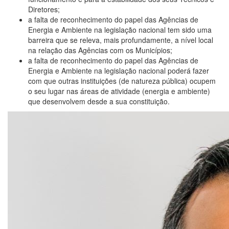
Diretores;
a falta de reconhecimento do papel das Agências de
Energia e Ambiente na legislação nacional tem sido uma
barreira que se releva, mais profundamente, a nível local
na relação das Agências com os Municípios;
a falta de reconhecimento do papel das Agências de
Energia e Ambiente na legislação nacional poderá fazer
com que outras instituições (de natureza pública) ocupem
o seu lugar nas áreas de atividade (energia e ambiente)
que desenvolvem desde a sua constituição.