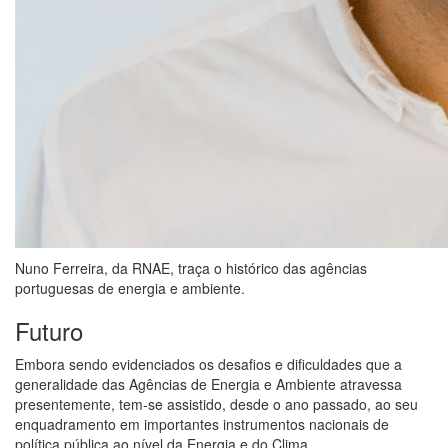
Nuno Ferreira, da RNAE, traça o histórico das agências
portuguesas de energia e ambiente.
Futuro
Embora sendo evidenciados os desafios e dificuldades que a
generalidade das Agências de Energia e Ambiente atravessa
presentemente, tem-se assistido, desde o ano passado, ao seu
enquadramento em importantes instrumentos nacionais de
política pública ao nível da Energia e do Clima.