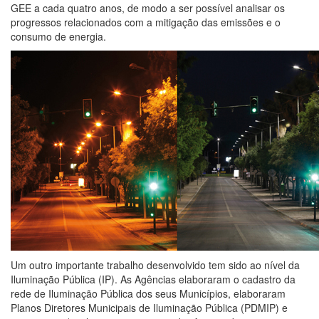
GEE a cada quatro anos, de modo a ser possível analisar os
progressos relacionados com a mitigação das emissões e o
consumo de energia.
Um outro importante trabalho desenvolvido tem sido ao nível da
Iluminação Pública (IP). As Agências elaboraram o cadastro da
rede de Iluminação Pública dos seus Municípios, elaboraram
Planos Diretores Municipais de Iluminação Pública (PDMIP) e