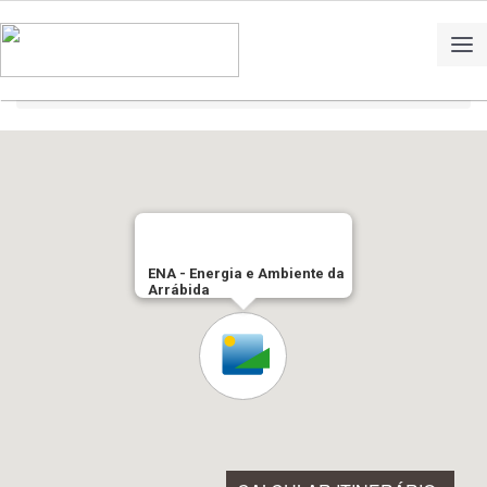
Home
Contactos
ENA - Energia e Ambiente da
Arrábida