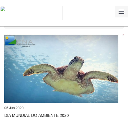
Home
Notícias
DIA MUNDIAL DO AMBIENTE 2020
05 Jun 2020
DIA MUNDIAL DO AMBIENTE 2020