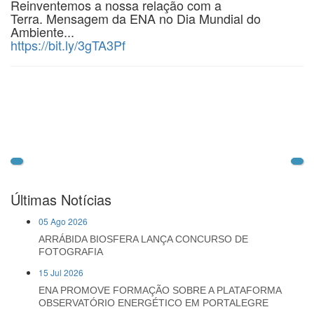
Reinventemos a nossa relação com a
Terra. Mensagem da ENA no Dia Mundial do
Ambiente...
https://bit.ly/3gTA3Pf
Últimas Notícias
05 Ago 2026
ARRÁBIDA BIOSFERA LANÇA CONCURSO DE
FOTOGRAFIA
15 Jul 2026
ENA PROMOVE FORMAÇÃO SOBRE A PLATAFORMA
OBSERVATÓRIO ENERGÉTICO EM PORTALEGRE