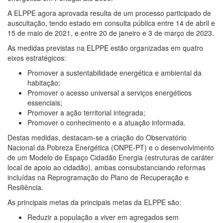
A ELPPE agora aprovada resulta de um processo participado de
auscultação, tendo estado em consulta pública entre 14 de abril e
15 de maio de 2021, e entre 20 de janeiro e 3 de março de 2023.
As medidas previstas na ELPPE estão organizadas em quatro
eixos estratégicos:
Promover a sustentabilidade energética e ambiental da
habitação;
Promover o acesso universal a serviços energéticos
essenciais;
Promover a ação territorial integrada;
Promover o conhecimento e a atuação informada.
Destas medidas, destacam-se a criação do Observatório
Nacional da Pobreza Energética (ONPE-PT) e o desenvolvimento
de um Modelo de Espaço Cidadão Energia (estruturas de caráter
local de apoio ao cidadão), ambas consubstanciando reformas
incluídas na Reprogramação do Plano de Recuperação e
Resiliência.
As principais metas da principais metas da ELPPE são:
Reduzir a população a viver em agregados sem