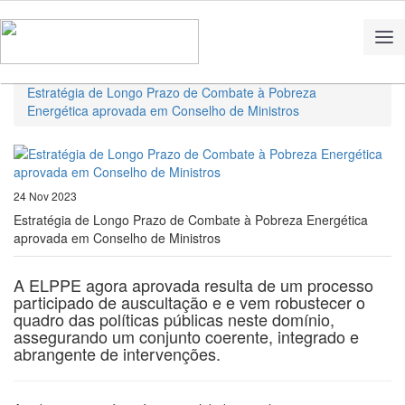
Home
Notícias
Estratégia de Longo Prazo de Combate à Pobreza
Energética aprovada em Conselho de Ministros
24 Nov 2023
Estratégia de Longo Prazo de Combate à Pobreza Energética
aprovada em Conselho de Ministros
A ELPPE agora aprovada resulta de um processo
participado de auscultação e e vem robustecer o
quadro das políticas públicas neste domínio,
assegurando um conjunto coerente, integrado e
abrangente de intervenções.