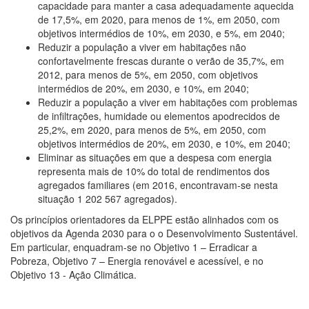
capacidade para manter a casa adequadamente aquecida
de 17,5%, em 2020, para menos de 1%, em 2050, com
objetivos intermédios de 10%, em 2030, e 5%, em 2040;
Reduzir a população a viver em habitações não
confortavelmente frescas durante o verão de 35,7%, em
2012, para menos de 5%, em 2050, com objetivos
intermédios de 20%, em 2030, e 10%, em 2040;
Reduzir a população a viver em habitações com problemas
de infiltrações, humidade ou elementos apodrecidos de
25,2%, em 2020, para menos de 5%, em 2050, com
objetivos intermédios de 20%, em 2030, e 10%, em 2040;
Eliminar as situações em que a despesa com energia
representa mais de 10% do total de rendimentos dos
agregados familiares (em 2016, encontravam-se nesta
situação 1 202 567 agregados).
Os princípios orientadores da ELPPE estão alinhados com os
objetivos da Agenda 2030 para o o Desenvolvimento Sustentável.
Em particular, enquadram-se no Objetivo 1 – Erradicar a
Pobreza, Objetivo 7 – Energia renovável e acessível, e no
Objetivo 13 - Ação Climática.