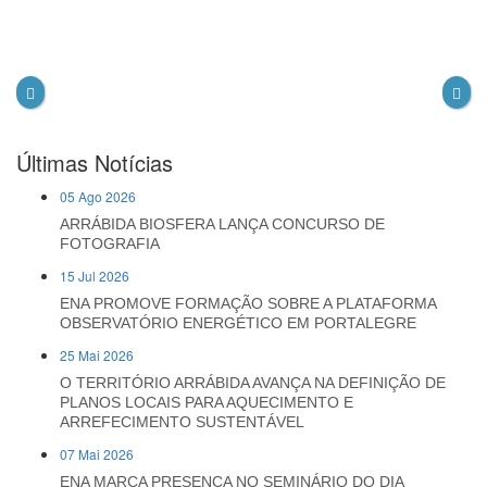
Últimas Notícias
05 Ago 2026
ARRÁBIDA BIOSFERA LANÇA CONCURSO DE
FOTOGRAFIA
15 Jul 2026
ENA PROMOVE FORMAÇÃO SOBRE A PLATAFORMA
OBSERVATÓRIO ENERGÉTICO EM PORTALEGRE
25 Mai 2026
O TERRITÓRIO ARRÁBIDA AVANÇA NA DEFINIÇÃO DE
PLANOS LOCAIS PARA AQUECIMENTO E
ARREFECIMENTO SUSTENTÁVEL
07 Mai 2026
ENA MARCA PRESENÇA NO SEMINÁRIO DO DIA