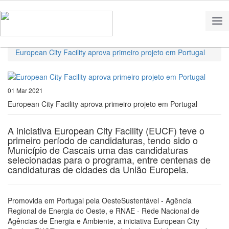
Home
Notícias
European City Facility aprova primeiro projeto em Portugal
01 Mar 2021
European City Facility aprova primeiro projeto em Portugal
A iniciativa European City Facility (EUCF) teve o
primeiro período de candidaturas, tendo sido o
Município de Cascais uma das candidaturas
selecionadas para o programa, entre centenas de
candidaturas de cidades da União Europeia.
Promovida em Portugal pela OesteSustentável - Agência
Regional de Energia do Oeste, e RNAE - Rede Nacional de
Agências de Energia e Ambiente, a iniciativa European City