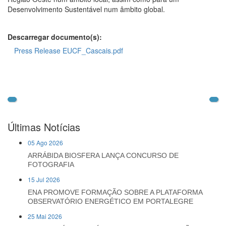
Desenvolvimento Sustentável num âmbito global.
Descarregar documento(s):
Press Release EUCF_Cascais.pdf
Últimas Notícias
05 Ago 2026
ARRÁBIDA BIOSFERA LANÇA CONCURSO DE
FOTOGRAFIA
15 Jul 2026
ENA PROMOVE FORMAÇÃO SOBRE A PLATAFORMA
OBSERVATÓRIO ENERGÉTICO EM PORTALEGRE
25 Mai 2026