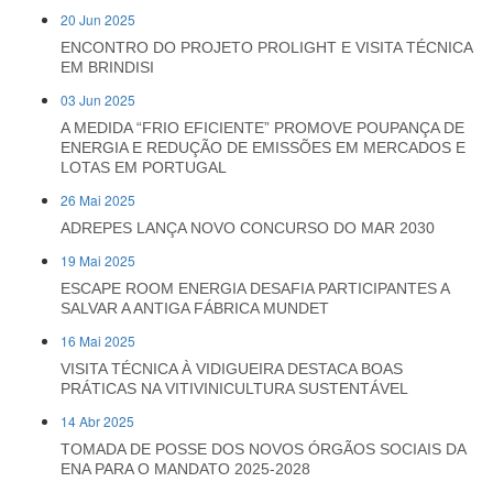
20 Jun 2025
ENCONTRO DO PROJETO PROLIGHT E VISITA TÉCNICA
EM BRINDISI
03 Jun 2025
A MEDIDA “FRIO EFICIENTE” PROMOVE POUPANÇA DE
ENERGIA E REDUÇÃO DE EMISSÕES EM MERCADOS E
LOTAS EM PORTUGAL
26 Mai 2025
ADREPES LANÇA NOVO CONCURSO DO MAR 2030
19 Mai 2025
ESCAPE ROOM ENERGIA DESAFIA PARTICIPANTES A
SALVAR A ANTIGA FÁBRICA MUNDET
16 Mai 2025
VISITA TÉCNICA À VIDIGUEIRA DESTACA BOAS
PRÁTICAS NA VITIVINICULTURA SUSTENTÁVEL
14 Abr 2025
TOMADA DE POSSE DOS NOVOS ÓRGÃOS SOCIAIS DA
ENA PARA O MANDATO 2025-2028