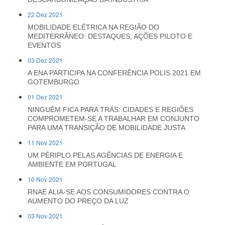
22 Dez 2021
MOBILIDADE ELÉTRICA NA REGIÃO DO
MEDITERRÂNEO: DESTAQUES, AÇÕES PILOTO E
EVENTOS
03 Dez 2021
A ENA PARTICIPA NA CONFERÊNCIA POLIS 2021 EM
GOTEMBURGO
01 Dez 2021
NINGUÉM FICA PARA TRÁS: CIDADES E REGIÕES
COMPROMETEM-SE A TRABALHAR EM CONJUNTO
PARA UMA TRANSIÇÃO DE MOBILIDADE JUSTA
11 Nov 2021
UM PÉRIPLO PELAS AGÊNCIAS DE ENERGIA E
AMBIENTE EM PORTUGAL
10 Nov 2021
RNAE ALIA-SE AOS CONSUMIDORES CONTRA O
AUMENTO DO PREÇO DA LUZ
03 Nov 2021