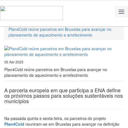
Home
Notícias
Plan4Cold reúne parceiros em Bruxelas para avançar no
planeamento de aquecimento e arrefecimento
05 Abr 2025
Plan4Cold reúne parceiros em Bruxelas para avançar no
planeamento de aquecimento e arrefecimento
A parceria europeia em que participa a ENA define
os próximos passos para soluções sustentáveis nos
municípios
Na passada quinta e sexta-feira, os parceiros do projeto
Plan4Cold
reuniram-se em Bruxelas para avançar na definição