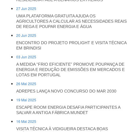
27 Jun 2025
UMA PLATAFORMA GRATUITA AJUDA OS
AGRICULTORES A CALCULAR AS NECESSIDADES REAIS
DE REGA E POUPAR ENERGIA E ÁGUA
20 Jun 2025
ENCONTRO DO PROJETO PROLIGHT E VISITA TÉCNICA
EM BRINDISI
03 Jun 2025
A MEDIDA “FRIO EFICIENTE” PROMOVE POUPANÇA DE
ENERGIA E REDUÇÃO DE EMISSÕES EM MERCADOS E
LOTAS EM PORTUGAL
26 Mai 2025
ADREPES LANÇA NOVO CONCURSO DO MAR 2030
19 Mai 2025
ESCAPE ROOM ENERGIA DESAFIA PARTICIPANTES A
SALVAR A ANTIGA FÁBRICA MUNDET
16 Mai 2025
VISITA TÉCNICA À VIDIGUEIRA DESTACA BOAS