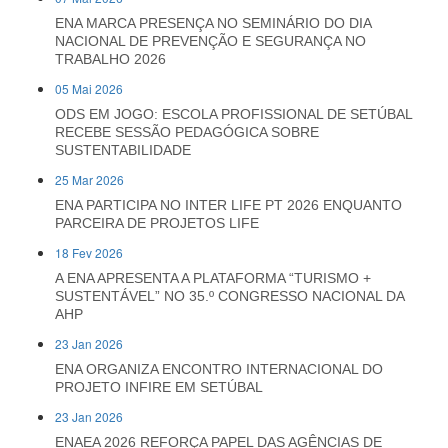
ENA MARCA PRESENÇA NO SEMINÁRIO DO DIA
NACIONAL DE PREVENÇÃO E SEGURANÇA NO
TRABALHO 2026
05 Mai 2026
ODS EM JOGO: ESCOLA PROFISSIONAL DE SETÚBAL
RECEBE SESSÃO PEDAGÓGICA SOBRE
SUSTENTABILIDADE
25 Mar 2026
ENA PARTICIPA NO INTER LIFE PT 2026 ENQUANTO
PARCEIRA DE PROJETOS LIFE
18 Fev 2026
A ENA APRESENTA A PLATAFORMA “TURISMO +
SUSTENTÁVEL” NO 35.º CONGRESSO NACIONAL DA
AHP
23 Jan 2026
ENA ORGANIZA ENCONTRO INTERNACIONAL DO
PROJETO INFIRE EM SETÚBAL
23 Jan 2026
ENAEA 2026 REFORÇA PAPEL DAS AGÊNCIAS DE