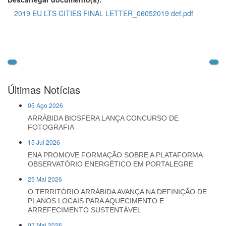
2019 EU LTS CITIES FINAL LETTER_06052019 def.pdf
Últimas Notícias
05 Ago 2026
ARRÁBIDA BIOSFERA LANÇA CONCURSO DE
FOTOGRAFIA
15 Jul 2026
ENA PROMOVE FORMAÇÃO SOBRE A PLATAFORMA
OBSERVATÓRIO ENERGÉTICO EM PORTALEGRE
25 Mai 2026
O TERRITÓRIO ARRÁBIDA AVANÇA NA DEFINIÇÃO DE
PLANOS LOCAIS PARA AQUECIMENTO E
ARREFECIMENTO SUSTENTÁVEL
07 Mai 2026