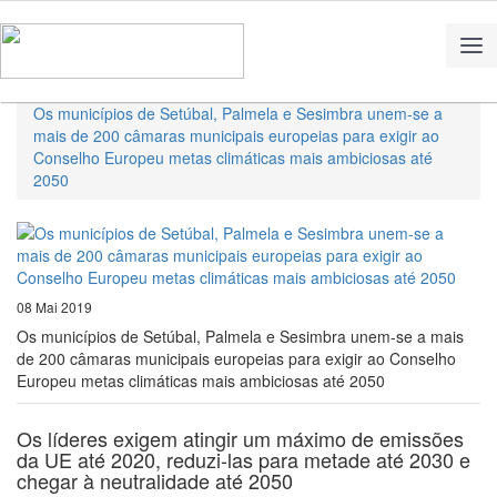
Home
Notícias
Os municípios de Setúbal, Palmela e Sesimbra unem-se a
mais de 200 câmaras municipais europeias para exigir ao
Conselho Europeu metas climáticas mais ambiciosas até
2050
08 Mai 2019
Os municípios de Setúbal, Palmela e Sesimbra unem-se a mais
de 200 câmaras municipais europeias para exigir ao Conselho
Europeu metas climáticas mais ambiciosas até 2050
Os líderes exigem atingir um máximo de emissões
da UE até 2020, reduzi-las para metade até 2030 e
chegar à neutralidade até 2050