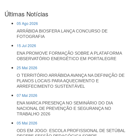
Últimas Notícias
05 Ago 2026
ARRÁBIDA BIOSFERA LANÇA CONCURSO DE
FOTOGRAFIA
15 Jul 2026
ENA PROMOVE FORMAÇÃO SOBRE A PLATAFORMA
OBSERVATÓRIO ENERGÉTICO EM PORTALEGRE
25 Mai 2026
O TERRITÓRIO ARRÁBIDA AVANÇA NA DEFINIÇÃO DE
PLANOS LOCAIS PARA AQUECIMENTO E
ARREFECIMENTO SUSTENTÁVEL
07 Mai 2026
ENA MARCA PRESENÇA NO SEMINÁRIO DO DIA
NACIONAL DE PREVENÇÃO E SEGURANÇA NO
TRABALHO 2026
05 Mai 2026
ODS EM JOGO: ESCOLA PROFISSIONAL DE SETÚBAL