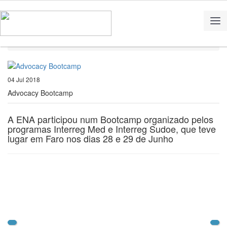
Home
Notícias
Advocacy Bootcamp
04 Jul 2018
Advocacy Bootcamp
A ENA participou num Bootcamp organizado pelos
programas Interreg Med e Interreg Sudoe, que teve
lugar em Faro nos dias 28 e 29 de Junho