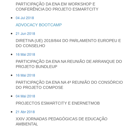
PARTICIPAÇÃO DA ENA EM WORKSHOP E
CONFERÊNCIA DO PROJETO ESMARTCITY
04 Jul 2018
ADVOCACY BOOTCAMP
21 Jun 2018
DIRETIVA (UE) 2018/844 DO PARLAMENTO EUROPEU E
DO CONSELHO
16 Mai 2018
PARTICIPAÇÃO DA ENA NA REUNIÃO DE ARRANQUE DO
PROJETO BUNDLEUP
16 Mai 2018
PARTICIPAÇÃO DA ENA NA 4ª REUNIÃO DO CONSÓRCIO
DO PROJETO COMPOSE
04 Mai 2018
PROJECTOS ESMARTCITY E ENERNETMOB
21 Abr 2018
XXIV JORNADAS PEDAGÓGICAS DE EDUCAÇÃO
AMBIENTAL