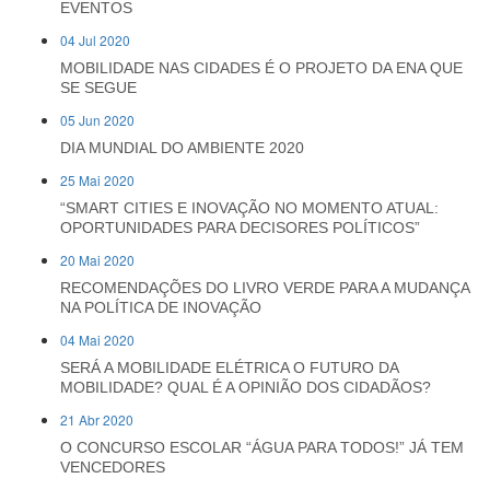
EVENTOS
04 Jul 2020
MOBILIDADE NAS CIDADES É O PROJETO DA ENA QUE
SE SEGUE
05 Jun 2020
DIA MUNDIAL DO AMBIENTE 2020
25 Mai 2020
“SMART CITIES E INOVAÇÃO NO MOMENTO ATUAL:
OPORTUNIDADES PARA DECISORES POLÍTICOS”
20 Mai 2020
RECOMENDAÇÕES DO LIVRO VERDE PARA A MUDANÇA
NA POLÍTICA DE INOVAÇÃO
04 Mai 2020
SERÁ A MOBILIDADE ELÉTRICA O FUTURO DA
MOBILIDADE? QUAL É A OPINIÃO DOS CIDADÃOS?
21 Abr 2020
O CONCURSO ESCOLAR “ÁGUA PARA TODOS!” JÁ TEM
VENCEDORES