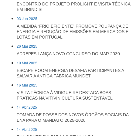
ENCONTRO DO PROJETO PROLIGHT E VISITA TÉCNICA
EM BRINDISI
03 Jun 2025
A MEDIDA “FRIO EFICIENTE” PROMOVE POUPANÇA DE
ENERGIA E REDUÇÃO DE EMISSÕES EM MERCADOS E
LOTAS EM PORTUGAL
26 Mai 2025
ADREPES LANÇA NOVO CONCURSO DO MAR 2030
19 Mai 2025
ESCAPE ROOM ENERGIA DESAFIA PARTICIPANTES A
SALVAR A ANTIGA FÁBRICA MUNDET
16 Mai 2025
VISITA TÉCNICA À VIDIGUEIRA DESTACA BOAS
PRÁTICAS NA VITIVINICULTURA SUSTENTÁVEL
14 Abr 2025
TOMADA DE POSSE DOS NOVOS ÓRGÃOS SOCIAIS DA
ENA PARA O MANDATO 2025-2028
14 Abr 2025