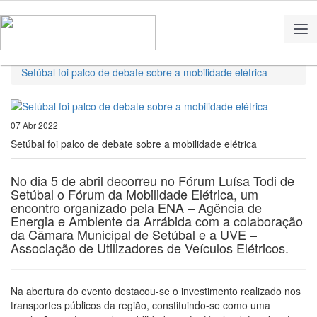
Home
Notícias
Setúbal foi palco de debate sobre a mobilidade elétrica
07 Abr 2022
Setúbal foi palco de debate sobre a mobilidade elétrica
No dia 5 de abril decorreu no Fórum Luísa Todi de
Setúbal o Fórum da Mobilidade Elétrica, um
encontro organizado pela ENA – Agência de
Energia e Ambiente da Arrábida com a colaboração
da Câmara Municipal de Setúbal e a UVE –
Associação de Utilizadores de Veículos Elétricos.
Na abertura do evento destacou-se o investimento realizado nos
transportes públicos da região, constituindo-se como uma