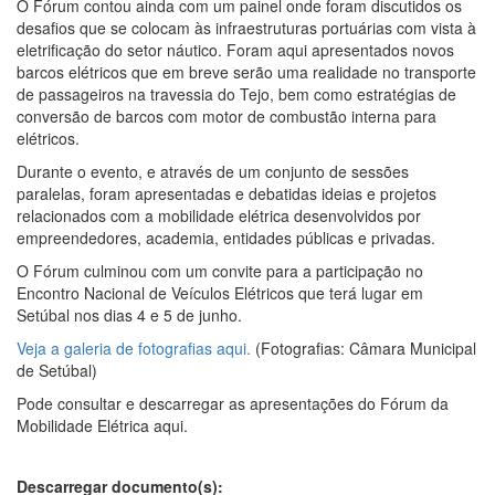
O Fórum contou ainda com um painel onde foram discutidos os
desafios que se colocam às infraestruturas portuárias com vista à
eletrificação do setor náutico. Foram aqui apresentados novos
barcos elétricos que em breve serão uma realidade no transporte
de passageiros na travessia do Tejo, bem como estratégias de
conversão de barcos com motor de combustão interna para
elétricos.
Durante o evento, e através de um conjunto de sessões
paralelas, foram apresentadas e debatidas ideias e projetos
relacionados com a mobilidade elétrica desenvolvidos por
empreendedores, academia, entidades públicas e privadas.
O Fórum culminou com um convite para a participação no
Encontro Nacional de Veículos Elétricos que terá lugar em
Setúbal nos dias 4 e 5 de junho.
Veja a galeria de fotografias aqui.
(Fotografias: Câmara Municipal
de Setúbal)
Pode consultar e descarregar as apresentações do Fórum da
Mobilidade Elétrica aqui.
Descarregar documento(s):