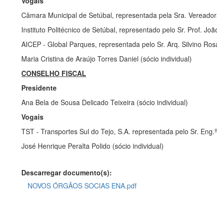
Vogais
Câmara Municipal de Setúbal, representada pela Sra. Vereador
Instituto Politécnico de Setúbal, representado pelo Sr. Prof. J
AICEP - Global Parques, representada pelo Sr. Arq. Silvino Ro
Maria Cristina de Araújo Torres Daniel (sócio individual)
CONSELHO FISCAL
Presidente
Ana Bela de Sousa Delicado Teixeira (sócio individual)
Vogais
TST - Transportes Sul do Tejo, S.A. representada pelo Sr. Eng.
José Henrique Peralta Polido (sócio individual)
Descarregar documento(s):
NOVOS ÓRGÃOS SOCIAS ENA.pdf