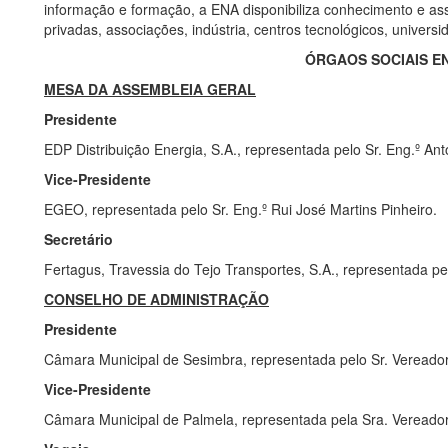
informação e formação, a ENA disponibiliza conhecimento e ass
privadas, associações, indústria, centros tecnológicos, univers
ÓRGAOS SOCIAIS EN
MESA DA ASSEMBLEIA GERAL
Presidente
EDP Distribuição Energia, S.A., representada pelo Sr. Eng.º An
Vice-Presidente
EGEO, representada pelo Sr. Eng.º Rui José Martins Pinheiro.
Secretário
Fertagus, Travessia do Tejo Transportes, S.A., representada p
CONSELHO DE ADMINISTRAÇÃO
Presidente
Câmara Municipal de Sesimbra, representada pelo Sr. Vereado
Vice-Presidente
Câmara Municipal de Palmela, representada pela Sra. Veread