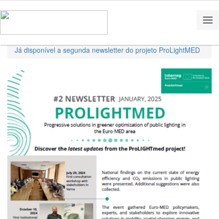
Home
Notícias
Já disponível a segunda newsletter do projeto ProLightMED