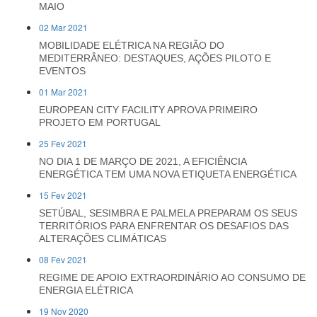
MAIO
02 Mar 2021
MOBILIDADE ELÉTRICA NA REGIÃO DO
MEDITERRÂNEO: DESTAQUES, AÇÕES PILOTO E
EVENTOS
01 Mar 2021
EUROPEAN CITY FACILITY APROVA PRIMEIRO
PROJETO EM PORTUGAL
25 Fev 2021
NO DIA 1 DE MARÇO DE 2021, A EFICIÊNCIA
ENERGÉTICA TEM UMA NOVA ETIQUETA ENERGÉTICA
15 Fev 2021
SETÚBAL, SESIMBRA E PALMELA PREPARAM OS SEUS
TERRITÓRIOS PARA ENFRENTAR OS DESAFIOS DAS
ALTERAÇÕES CLIMÁTICAS
08 Fev 2021
REGIME DE APOIO EXTRAORDINÁRIO AO CONSUMO DE
ENERGIA ELÉTRICA
19 Nov 2020