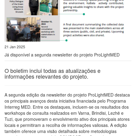
21 Jan 2025
Já disponível a segunda newsletter do projeto ProLightMED
O boletim inclui todas as atualizações e
informações relevantes do projeto.
A segunda edição da newsletter do projeto ProLightMED destaca
os principais avanços desta iniciativa financiada pelo Programa
Interreg MED. Entre os destaques, incluem-se os resultados dos
workshops de consulta realizados em Varna, Brindisi, Lezhë e
Tuzi, que promoveram o envolvimento ativo dos principais atores
locais e permitiram a recolha de informações valiosas. A edição
também oferece uma visão detalhada sobre metodologias