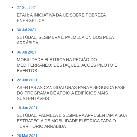
27 Set 2021
EPAH: A INICIATIVA DA UE SOBRE POBREZA
ENERGÉTICA
30 Jul 2021
SETÚBAL, SESIMBRA E PALMELA UNIDOS PELA
ARRÁBIDA
06 Jul 2021
MOBILIDADE ELÉTRICA NA REGIÃO DO
MEDITERRÂNEO: DESTAQUES, AÇÕES PILOTO E
EVENTOS
22 Jun 2021
ABERTAS AS CANDIDATURAS PARA A SEGUNDA FASE
DO PROGRAMA DE APOIO A EDIFÍCIOS MAIS
SUSTENTÁVEIS
18 Jun 2021
SETÚBAL, PALMELA E SESIMBRA APRESENTAM A SUA
ESTRATÉGIA DE MOBILIDADE ELÉTRICA PARA O
TERRITÓRIO ARRÁBIDA
28 Mai 2021