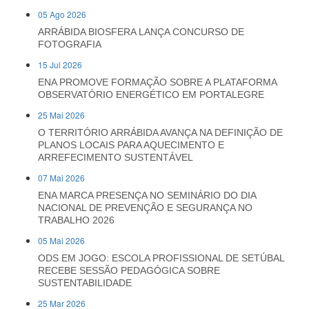
05 Ago 2026
ARRÁBIDA BIOSFERA LANÇA CONCURSO DE
FOTOGRAFIA
15 Jul 2026
ENA PROMOVE FORMAÇÃO SOBRE A PLATAFORMA
OBSERVATÓRIO ENERGÉTICO EM PORTALEGRE
25 Mai 2026
O TERRITÓRIO ARRÁBIDA AVANÇA NA DEFINIÇÃO DE
PLANOS LOCAIS PARA AQUECIMENTO E
ARREFECIMENTO SUSTENTÁVEL
07 Mai 2026
ENA MARCA PRESENÇA NO SEMINÁRIO DO DIA
NACIONAL DE PREVENÇÃO E SEGURANÇA NO
TRABALHO 2026
05 Mai 2026
ODS EM JOGO: ESCOLA PROFISSIONAL DE SETÚBAL
RECEBE SESSÃO PEDAGÓGICA SOBRE
SUSTENTABILIDADE
25 Mar 2026