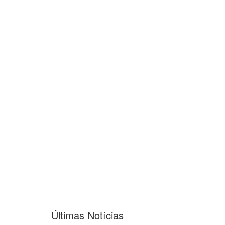
Últimas Notícias