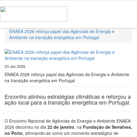
Home
Notícias
ENAEA 2026 reforça papel das Agências de Energia e
Ambiente na transição energética em Portugal
23 Jan 2026
ENAEA 2026 reforça papel das Agências de Energia e Ambiente
na transição energética em Portugal
Encontro alinhou estratégias climáticas e reforçou a
ação local para a transição energética em Portugal.
O Encontro Nacional de Agências de Energia e Ambiente ENAEA
2026 decorreu no dia
22 de janeiro
, na
Fundação de Serralves,
no Porto
, afirmando-se como um momento estratégico de