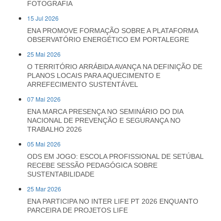
FOTOGRAFIA
15 Jul 2026
ENA PROMOVE FORMAÇÃO SOBRE A PLATAFORMA
OBSERVATÓRIO ENERGÉTICO EM PORTALEGRE
25 Mai 2026
O TERRITÓRIO ARRÁBIDA AVANÇA NA DEFINIÇÃO DE
PLANOS LOCAIS PARA AQUECIMENTO E
ARREFECIMENTO SUSTENTÁVEL
07 Mai 2026
ENA MARCA PRESENÇA NO SEMINÁRIO DO DIA
NACIONAL DE PREVENÇÃO E SEGURANÇA NO
TRABALHO 2026
05 Mai 2026
ODS EM JOGO: ESCOLA PROFISSIONAL DE SETÚBAL
RECEBE SESSÃO PEDAGÓGICA SOBRE
SUSTENTABILIDADE
25 Mar 2026
ENA PARTICIPA NO INTER LIFE PT 2026 ENQUANTO
PARCEIRA DE PROJETOS LIFE