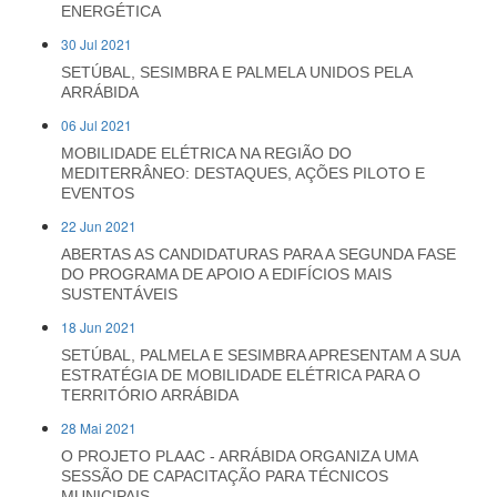
ENERGÉTICA
30 Jul 2021
SETÚBAL, SESIMBRA E PALMELA UNIDOS PELA
ARRÁBIDA
06 Jul 2021
MOBILIDADE ELÉTRICA NA REGIÃO DO
MEDITERRÂNEO: DESTAQUES, AÇÕES PILOTO E
EVENTOS
22 Jun 2021
ABERTAS AS CANDIDATURAS PARA A SEGUNDA FASE
DO PROGRAMA DE APOIO A EDIFÍCIOS MAIS
SUSTENTÁVEIS
18 Jun 2021
SETÚBAL, PALMELA E SESIMBRA APRESENTAM A SUA
ESTRATÉGIA DE MOBILIDADE ELÉTRICA PARA O
TERRITÓRIO ARRÁBIDA
28 Mai 2021
O PROJETO PLAAC - ARRÁBIDA ORGANIZA UMA
SESSÃO DE CAPACITAÇÃO PARA TÉCNICOS
MUNICIPAIS