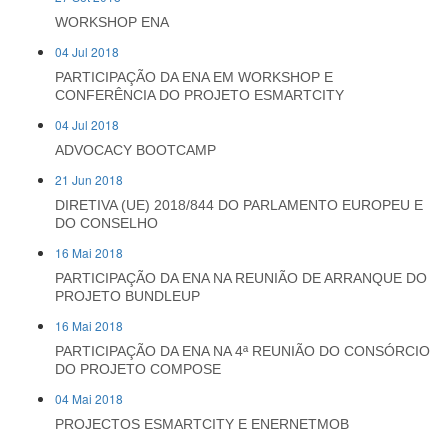
WORKSHOP ENA
04 Jul 2018
PARTICIPAÇÃO DA ENA EM WORKSHOP E
CONFERÊNCIA DO PROJETO ESMARTCITY
04 Jul 2018
ADVOCACY BOOTCAMP
21 Jun 2018
DIRETIVA (UE) 2018/844 DO PARLAMENTO EUROPEU E
DO CONSELHO
16 Mai 2018
PARTICIPAÇÃO DA ENA NA REUNIÃO DE ARRANQUE DO
PROJETO BUNDLEUP
16 Mai 2018
PARTICIPAÇÃO DA ENA NA 4ª REUNIÃO DO CONSÓRCIO
DO PROJETO COMPOSE
04 Mai 2018
PROJECTOS ESMARTCITY E ENERNETMOB