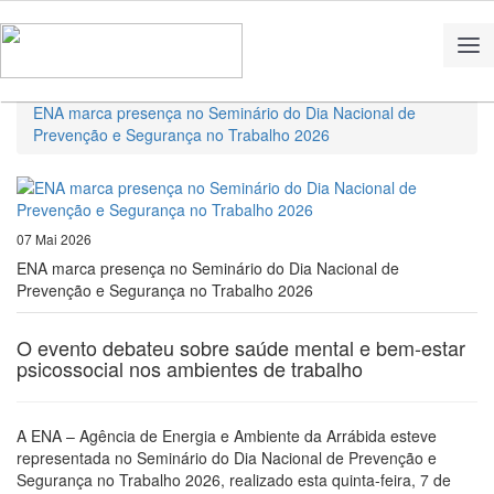
Home
Notícias
ENA marca presença no Seminário do Dia Nacional de
Prevenção e Segurança no Trabalho 2026
07 Mai 2026
ENA marca presença no Seminário do Dia Nacional de
Prevenção e Segurança no Trabalho 2026
O evento debateu sobre saúde mental e bem-estar
psicossocial nos ambientes de trabalho
A ENA – Agência de Energia e Ambiente da Arrábida esteve
representada no Seminário do Dia Nacional de Prevenção e
Segurança no Trabalho 2026, realizado esta quinta-feira, 7 de