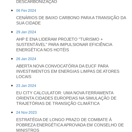
DESCARBONIZAÇÃO
06 Fev 2024
CENÁRIOS DE BAIXO CARBONO PARA A TRANSIÇÃO DA
SUA CIDADE
29 Jan 2024
AHP E ENA LIDERAM PROJETO "TURISMO +
SUSTENTÁVEL" PARA IMPULSIONAR EFICIÊNCIA
ENERGÉTICA NOS HOTÉIS
26 Jan 2024
ABERTA NOVA CONVOCATÓRIA DA EUCF PARA
INVESTIMENTOS EM ENERGIAS LIMPAS DE ATORES
LOCAIS
23 Jan 2024
EU CITY CALCULATOR: UMA NOVA FERRAMENTA
ORIENTA CIDADES EUROPEIAS NA SIMULAÇÃO DE
TRAJETÓRIAS DE TRANSIÇÃO CLIMÁTICA
24 Nov 2023
ESTRATÉGIA DE LONGO PRAZO DE COMBATE À
POBREZA ENERGÉTICA APROVADA EM CONSELHO DE
MINISTROS