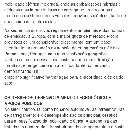
mobilidade elétrica integrada, onde as embarcações híbridas e
elétricas e as infraestruturas de carregamento em portos e
marinas coexistem com os veículos rodoviários elétricos, tanto de
duas como de quatro rodas.
Na sequência dos novos regulamentos ambientais e das normas
de emissão, a Europa, com a maior quota de mercado e com
previsões de um considerável crescimento, tem um papel
importante na promoção da adoção de embarcações elétricas.
Por seu lado, Portugal, com uma localização geográfica
vantajosa, uma extensa linha costeira e uma forte tradição
marítima, emerge como um ator importante no mercado,
demonstrando um
empenho significativo na transição para a mobilidade elétrica do
setor.
OS DESAFIOS: DESENVOLVIMENTO TECNOLÓGICO E
APOIOS PÚBLICOS
No setor náutico, tal como no setor automóvel, as infraestruturas
de carregamento e o desempenho são os principais desafios
para a massificação da mobilidade elétrica. A autonomia das
baterias, o número de infraestruturas de carregamento e o custo