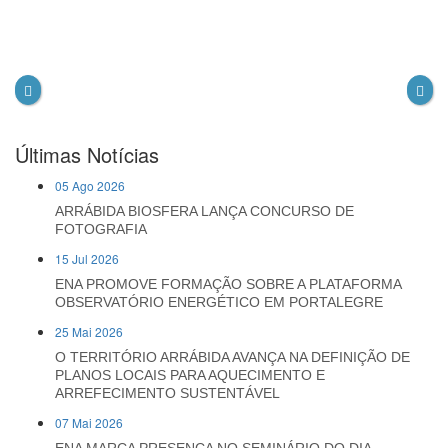
Últimas Notícias
05 Ago 2026
ARRÁBIDA BIOSFERA LANÇA CONCURSO DE
FOTOGRAFIA
15 Jul 2026
ENA PROMOVE FORMAÇÃO SOBRE A PLATAFORMA
OBSERVATÓRIO ENERGÉTICO EM PORTALEGRE
25 Mai 2026
O TERRITÓRIO ARRÁBIDA AVANÇA NA DEFINIÇÃO DE
PLANOS LOCAIS PARA AQUECIMENTO E
ARREFECIMENTO SUSTENTÁVEL
07 Mai 2026