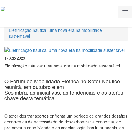
Home
Notícias
Eletrificação náutica: uma nova era na mobilidade
sustentável
17 Ago 2023
Eletrificação náutica: uma nova era na mobilidade sustentável
O Fórum da Mobilidade Elétrica no Setor Náutico
reunirá, em outubro e em
Sesimbra, as iniciativas, as tendências e os atores-
chave desta temática.
O setor dos transportes enfrenta um período de grandes desafios
decorrentes da necessidade de descarbonizar a economia, de
promover a conetividade e as cadeias logísticas intermodais, de