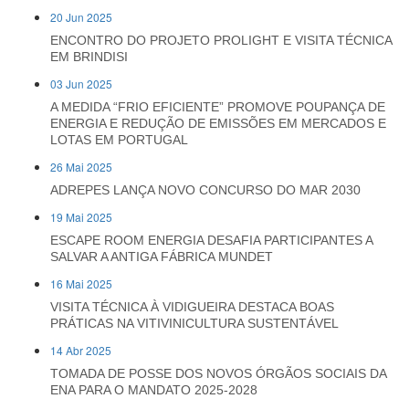
20 Jun 2025
ENCONTRO DO PROJETO PROLIGHT E VISITA TÉCNICA
EM BRINDISI
03 Jun 2025
A MEDIDA “FRIO EFICIENTE” PROMOVE POUPANÇA DE
ENERGIA E REDUÇÃO DE EMISSÕES EM MERCADOS E
LOTAS EM PORTUGAL
26 Mai 2025
ADREPES LANÇA NOVO CONCURSO DO MAR 2030
19 Mai 2025
ESCAPE ROOM ENERGIA DESAFIA PARTICIPANTES A
SALVAR A ANTIGA FÁBRICA MUNDET
16 Mai 2025
VISITA TÉCNICA À VIDIGUEIRA DESTACA BOAS
PRÁTICAS NA VITIVINICULTURA SUSTENTÁVEL
14 Abr 2025
TOMADA DE POSSE DOS NOVOS ÓRGÃOS SOCIAIS DA
ENA PARA O MANDATO 2025-2028