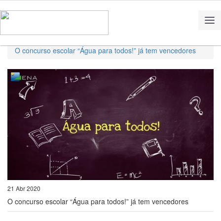
Home
Notícias
O concurso escolar “Água para todos!” já tem vencedores
21 Abr 2020
O concurso escolar “Água para todos!” já tem vencedores