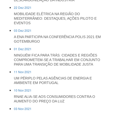
22 Dez 2021
MOBILIDADE ELÉTRICA NA REGIÃO DO
MEDITERRÂNEO: DESTAQUES, AÇÕES PILOTO E
EVENTOS
03 Dez 2021
A ENA PARTICIPA NA CONFERÊNCIA POLIS 2021 EM
GOTEMBURGO
01 Dez 2021
NINGUÉM FICA PARA TRÁS: CIDADES E REGIÕES
COMPROMETEM-SE A TRABALHAR EM CONJUNTO
PARA UMA TRANSIÇÃO DE MOBILIDADE JUSTA
11 Nov 2021
UM PÉRIPLO PELAS AGÊNCIAS DE ENERGIA E
AMBIENTE EM PORTUGAL
10 Nov 2021
RNAE ALIA-SE AOS CONSUMIDORES CONTRA O
AUMENTO DO PREÇO DA LUZ
03 Nov 2021