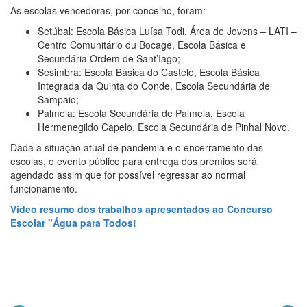
As escolas vencedoras, por concelho, foram:
Setúbal: Escola Básica Luísa Todi, Área de Jovens – LATI –
Centro Comunitário du Bocage, Escola Básica e
Secundária Ordem de Sant’Iago;
Sesimbra: Escola Básica do Castelo, Escola Básica
Integrada da Quinta do Conde, Escola Secundária de
Sampaio;
Palmela: Escola Secundária de Palmela, Escola
Hermenegildo Capelo, Escola Secundária de Pinhal Novo.
Dada a situação atual de pandemia e o encerramento das
escolas, o evento público para entrega dos prémios será
agendado assim que for possível regressar ao normal
funcionamento.
Vídeo resumo dos trabalhos apresentados ao Concurso
Escolar "Água para Todos!