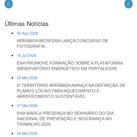
Últimas Notícias
05 Ago 2026
ARRÁBIDA BIOSFERA LANÇA CONCURSO DE
FOTOGRAFIA
15 Jul 2026
ENA PROMOVE FORMAÇÃO SOBRE A PLATAFORMA
OBSERVATÓRIO ENERGÉTICO EM PORTALEGRE
25 Mai 2026
O TERRITÓRIO ARRÁBIDA AVANÇA NA DEFINIÇÃO DE
PLANOS LOCAIS PARA AQUECIMENTO E
ARREFECIMENTO SUSTENTÁVEL
07 Mai 2026
ENA MARCA PRESENÇA NO SEMINÁRIO DO DIA
NACIONAL DE PREVENÇÃO E SEGURANÇA NO
TRABALHO 2026
05 Mai 2026