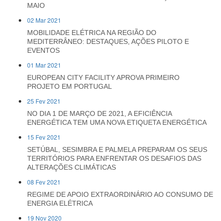
MAIO
02 Mar 2021
MOBILIDADE ELÉTRICA NA REGIÃO DO
MEDITERRÂNEO: DESTAQUES, AÇÕES PILOTO E
EVENTOS
01 Mar 2021
EUROPEAN CITY FACILITY APROVA PRIMEIRO
PROJETO EM PORTUGAL
25 Fev 2021
NO DIA 1 DE MARÇO DE 2021, A EFICIÊNCIA
ENERGÉTICA TEM UMA NOVA ETIQUETA ENERGÉTICA
15 Fev 2021
SETÚBAL, SESIMBRA E PALMELA PREPARAM OS SEUS
TERRITÓRIOS PARA ENFRENTAR OS DESAFIOS DAS
ALTERAÇÕES CLIMÁTICAS
08 Fev 2021
REGIME DE APOIO EXTRAORDINÁRIO AO CONSUMO DE
ENERGIA ELÉTRICA
19 Nov 2020