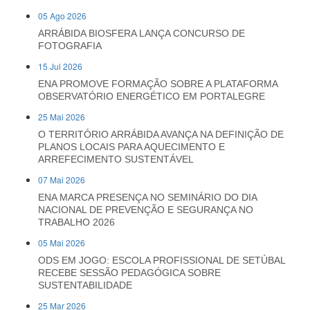
05 Ago 2026
ARRÁBIDA BIOSFERA LANÇA CONCURSO DE
FOTOGRAFIA
15 Jul 2026
ENA PROMOVE FORMAÇÃO SOBRE A PLATAFORMA
OBSERVATÓRIO ENERGÉTICO EM PORTALEGRE
25 Mai 2026
O TERRITÓRIO ARRÁBIDA AVANÇA NA DEFINIÇÃO DE
PLANOS LOCAIS PARA AQUECIMENTO E
ARREFECIMENTO SUSTENTÁVEL
07 Mai 2026
ENA MARCA PRESENÇA NO SEMINÁRIO DO DIA
NACIONAL DE PREVENÇÃO E SEGURANÇA NO
TRABALHO 2026
05 Mai 2026
ODS EM JOGO: ESCOLA PROFISSIONAL DE SETÚBAL
RECEBE SESSÃO PEDAGÓGICA SOBRE
SUSTENTABILIDADE
25 Mar 2026