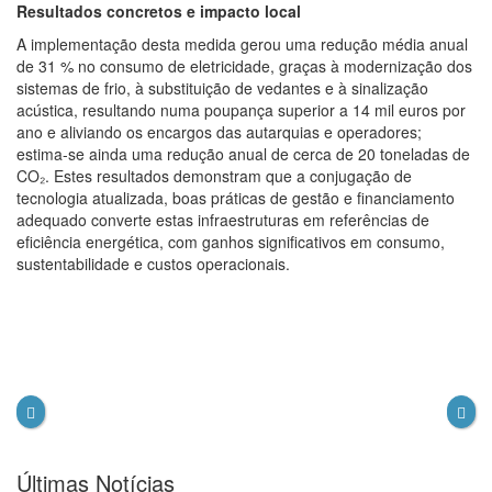
Resultados concretos e impacto local
A implementação desta medida gerou uma redução média anual
de 31 % no consumo de eletricidade, graças à modernização dos
sistemas de frio, à substituição de vedantes e à sinalização
acústica, resultando numa poupança superior a 14 mil euros por
ano e aliviando os encargos das autarquias e operadores;
estima-se ainda uma redução anual de cerca de 20 toneladas de
CO₂. Estes resultados demonstram que a conjugação de
tecnologia atualizada, boas práticas de gestão e financiamento
adequado converte estas infraestruturas em referências de
eficiência energética, com ganhos significativos em consumo,
sustentabilidade e custos operacionais.
Últimas Notícias