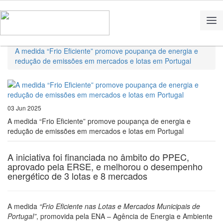
Home
Notícias
A medida “Frio Eficiente” promove poupança de energia e
redução de emissões em mercados e lotas em Portugal
03 Jun 2025
A medida “Frio Eficiente” promove poupança de energia e
redução de emissões em mercados e lotas em Portugal
A iniciativa foi financiada no âmbito do PPEC,
aprovado pela ERSE, e melhorou o desempenho
energético de 3 lotas e 8 mercados
A medida
“Frio Eficiente nas Lotas e Mercados Municipais de
Portugal”
, promovida pela ENA – Agência de Energia e Ambiente