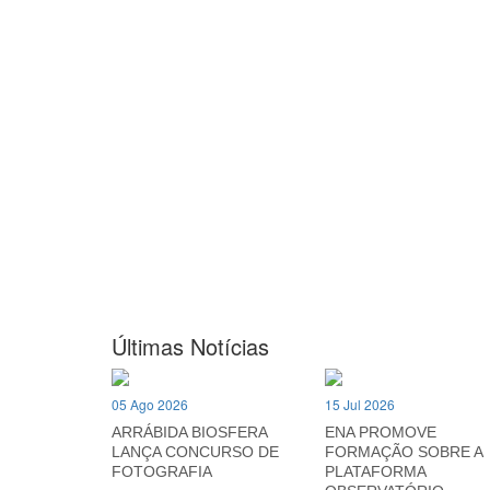
Últimas Notícias
05 Ago 2026
15 Jul 2026
ARRÁBIDA BIOSFERA
ENA PROMOVE
LANÇA CONCURSO DE
FORMAÇÃO SOBRE A
FOTOGRAFIA
PLATAFORMA