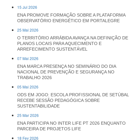
15 Jul 2026
ENA PROMOVE FORMAÇÃO SOBRE A PLATAFORMA
OBSERVATÓRIO ENERGÉTICO EM PORTALEGRE
25 Mai 2026
O TERRITÓRIO ARRÁBIDA AVANÇA NA DEFINIÇÃO DE
PLANOS LOCAIS PARA AQUECIMENTO E
ARREFECIMENTO SUSTENTÁVEL
07 Mai 2026
ENA MARCA PRESENÇA NO SEMINÁRIO DO DIA
NACIONAL DE PREVENÇÃO E SEGURANÇA NO
TRABALHO 2026
05 Mai 2026
ODS EM JOGO: ESCOLA PROFISSIONAL DE SETÚBAL
RECEBE SESSÃO PEDAGÓGICA SOBRE
SUSTENTABILIDADE
25 Mar 2026
ENA PARTICIPA NO INTER LIFE PT 2026 ENQUANTO
PARCEIRA DE PROJETOS LIFE
18 Fev 2026