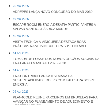
26 Mai 2025
ADREPES LANÇA NOVO CONCURSO DO MAR 2030
19 Mai 2025
ESCAPE ROOM ENERGIA DESAFIA PARTICIPANTES A
SALVAR A ANTIGA FÁBRICA MUNDET
16 Mai 2025
VISITA TÉCNICA À VIDIGUEIRA DESTACA BOAS
PRÁTICAS NA VITIVINICULTURA SUSTENTÁVEL
14 Abr 2025
TOMADA DE POSSE DOS NOVOS ÓRGÃOS SOCIAIS DA
ENA PARA O MANDATO 2025-2028
14 Abr 2025
ENA CONTRIBUI PARA A II SEMANA DA
SUSTENTABILIDADE DO IPS COM PALESTRA SOBRE
ENERGIA
05 Abr 2025
PLAN4COLD REÚNE PARCEIROS EM BRUXELAS PARA
AVANÇAR NO PLANEAMENTO DE AQUECIMENTO E