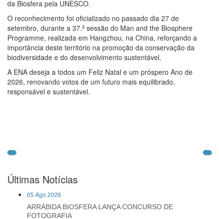
da Biosfera pela UNESCO.
O reconhecimento foi oficializado no passado dia 27 de
setembro, durante a 37.ª sessão do Man and the Biosphere
Programme, realizada em Hangzhou, na China, reforçando a
importância deste território na promoção da conservação da
biodiversidade e do desenvolvimento sustentável.
A ENA deseja a todos um Feliz Natal e um próspero Ano de
2026, renovando votos de um futuro mais equilibrado,
responsável e sustentável.
Últimas Notícias
05 Ago 2026
ARRÁBIDA BIOSFERA LANÇA CONCURSO DE
FOTOGRAFIA