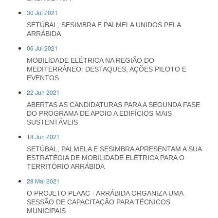
30 Jul 2021
SETÚBAL, SESIMBRA E PALMELA UNIDOS PELA
ARRÁBIDA
06 Jul 2021
MOBILIDADE ELÉTRICA NA REGIÃO DO
MEDITERRÂNEO: DESTAQUES, AÇÕES PILOTO E
EVENTOS
22 Jun 2021
ABERTAS AS CANDIDATURAS PARA A SEGUNDA FASE
DO PROGRAMA DE APOIO A EDIFÍCIOS MAIS
SUSTENTÁVEIS
18 Jun 2021
SETÚBAL, PALMELA E SESIMBRA APRESENTAM A SUA
ESTRATÉGIA DE MOBILIDADE ELÉTRICA PARA O
TERRITÓRIO ARRÁBIDA
28 Mai 2021
O PROJETO PLAAC - ARRÁBIDA ORGANIZA UMA
SESSÃO DE CAPACITAÇÃO PARA TÉCNICOS
MUNICIPAIS