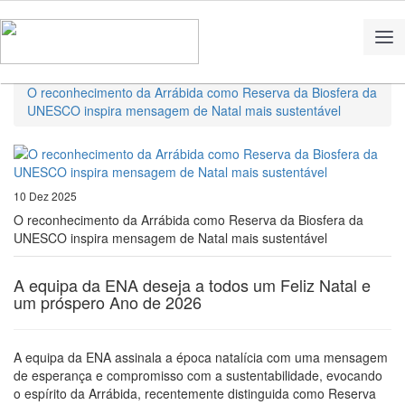
Home
Notícias
O reconhecimento da Arrábida como Reserva da Biosfera da
UNESCO inspira mensagem de Natal mais sustentável
10 Dez 2025
O reconhecimento da Arrábida como Reserva da Biosfera da
UNESCO inspira mensagem de Natal mais sustentável
A equipa da ENA deseja a todos um Feliz Natal e
um próspero Ano de 2026
A equipa da ENA assinala a época natalícia com uma mensagem
de esperança e compromisso com a sustentabilidade, evocando
o espírito da Arrábida, recentemente distinguida como Reserva