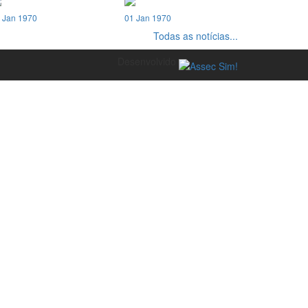
 Jan 1970
01 Jan 1970
Todas as notícias...
Desenvolvido