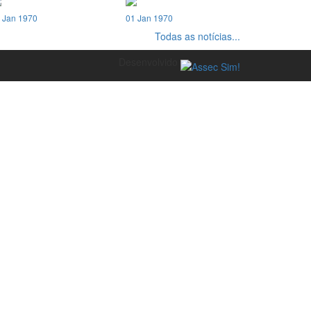
 Jan 1970
01 Jan 1970
Todas as notícias...
Desenvolvido