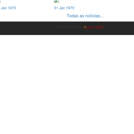
 Jan 1970
01 Jan 1970
Todas as notícias...
Desenvolvido