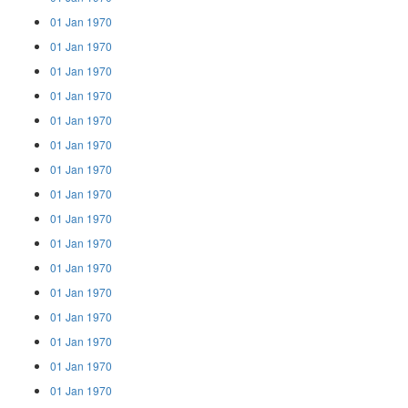
01 Jan 1970
01 Jan 1970
01 Jan 1970
01 Jan 1970
01 Jan 1970
01 Jan 1970
01 Jan 1970
01 Jan 1970
01 Jan 1970
01 Jan 1970
01 Jan 1970
01 Jan 1970
01 Jan 1970
01 Jan 1970
01 Jan 1970
01 Jan 1970