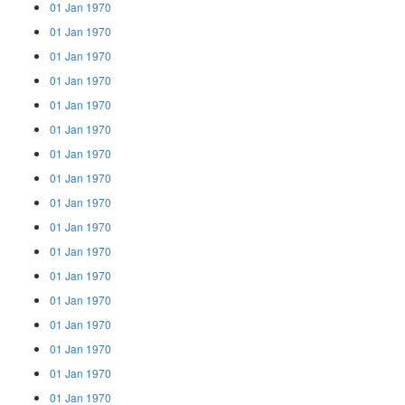
01 Jan 1970
01 Jan 1970
01 Jan 1970
01 Jan 1970
01 Jan 1970
01 Jan 1970
01 Jan 1970
01 Jan 1970
01 Jan 1970
01 Jan 1970
01 Jan 1970
01 Jan 1970
01 Jan 1970
01 Jan 1970
01 Jan 1970
01 Jan 1970
01 Jan 1970