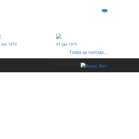
 Jan 1970
01 Jan 1970
Todas as notícias...
Desenvolvido