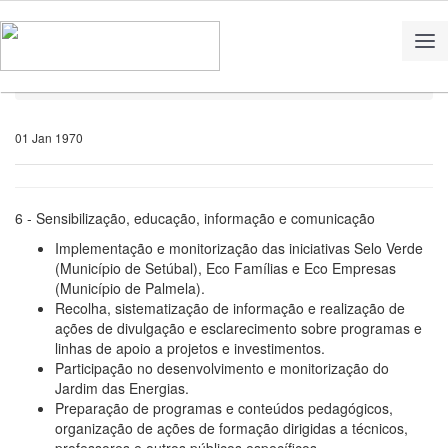
Home
Notícias
01 Jan 1970
6
- Sensibilização, educação, informação e comunicação
Implementação e monitorização das iniciativas Selo Verde
(Município de Setúbal), Eco Famílias e Eco Empresas
(Município de Palmela).
Recolha, sistematização de informação e realização de
ações de divulgação e esclarecimento sobre programas e
linhas de apoio a projetos e investimentos.
Participação no desenvolvimento e monitorização do
Jardim das Energias.
Preparação de programas e conteúdos pedagógicos,
organização de ações de formação dirigidas a técnicos,