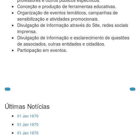
professores e outros públicos específicos.
Conceção e produção de ferramentas educativas.
Organização de eventos temáticos, campanhas de
sensibilização e atividades promocionais.
Divulgação de informação através do Site, redes sociais
imprensa.
Divulgação de informação e esclarecimento de questões
de associados, outras entidades e cidadãos.
Participação em eventos.
Últimas Notícias
01 Jan 1970
01 Jan 1970
01 Jan 1970