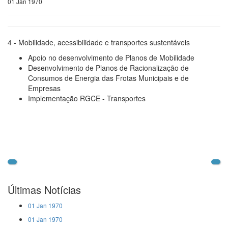
01 Jan 1970
4
- Mobilidade, acessibilidade e transportes sustentáveis
Apoio no desenvolvimento de Planos de Mobilidade
Desenvolvimento de Planos de Racionalização de
Consumos de Energia das Frotas Municipais e de
Empresas
Implementação RGCE - Transportes
Últimas Notícias
01 Jan 1970
01 Jan 1970