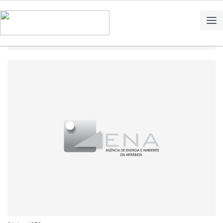
Home
Notícias