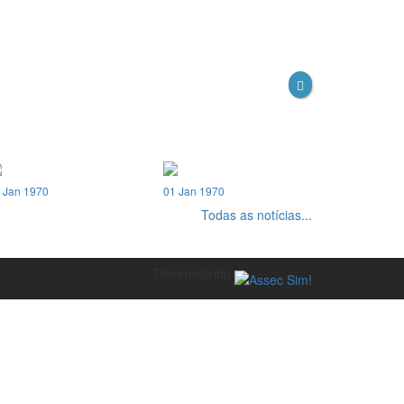
 Jan 1970
01 Jan 1970
Todas as notícias...
Desenvolvido