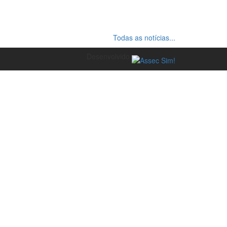
Todas as notícias...
Desenvolvido