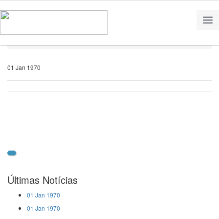
Home
Notícias
01 Jan 1970
Últimas Notícias
01 Jan 1970
01 Jan 1970