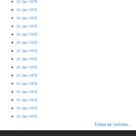
01 Jan 1970
01 Jan 1970
01 Jan 1970
01 Jan 1970
01 Jan 1970
01 Jan 1970
01 Jan 1970
01 Jan 1970
01 Jan 1970
01 Jan 1970
01 Jan 1970
01 Jan 1970
01 Jan 1970
01 Jan 1970
01 Jan 1970
Todas as notícias...
2017 ENA - AGÊNCIA DE ENERGIA E AMBIENTE DA ARRÁBIDA
|