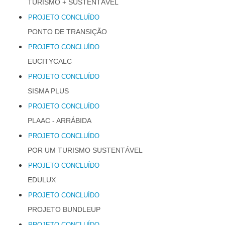
TURISMO + SUSTENTÁVEL
PROJETO CONCLUÍDO
PONTO DE TRANSIÇÃO
PROJETO CONCLUÍDO
EUCITYCALC
PROJETO CONCLUÍDO
SISMA PLUS
PROJETO CONCLUÍDO
PLAAC - ARRÁBIDA
PROJETO CONCLUÍDO
POR UM TURISMO SUSTENTÁVEL
PROJETO CONCLUÍDO
EDULUX
PROJETO CONCLUÍDO
PROJETO BUNDLEUP
PROJETO CONCLUÍDO