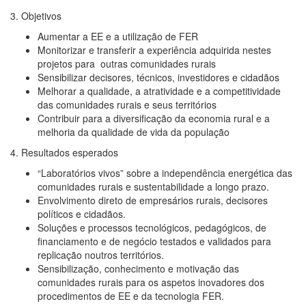
3. Objetivos
Aumentar a EE e a utilização de FER
Monitorizar e transferir a experiência adquirida nestes
projetos para outras comunidades rurais
Sensibilizar decisores, técnicos, investidores e cidadãos
Melhorar a qualidade, a atratividade e a competitividade
das comunidades rurais e seus territórios
Contribuir para a diversificação da economia rural e a
melhoria da qualidade de vida da população
4. Resultados esperados
“Laboratórios vivos” sobre a independência energética das
comunidades rurais e sustentabilidade a longo prazo.
Envolvimento direto de empresários rurais, decisores
políticos e cidadãos.
Soluções e processos tecnológicos, pedagógicos, de
financiamento e de negócio testados e validados para
replicação noutros territórios.
Sensibilização, conhecimento e motivação das
comunidades rurais para os aspetos inovadores dos
procedimentos de EE e da tecnologia FER.