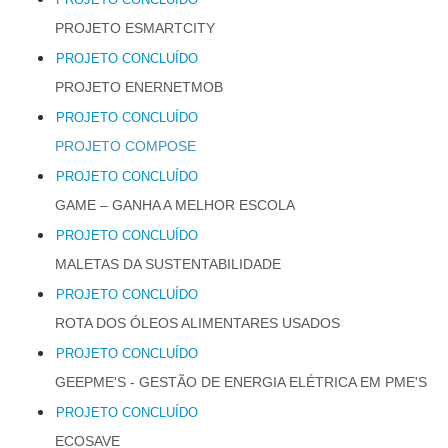
PROJETO ESMARTCITY
PROJETO CONCLUÍDO
PROJETO ENERNETMOB
PROJETO CONCLUÍDO
PROJETO COMPOSE
PROJETO CONCLUÍDO
GAME – GANHA A MELHOR ESCOLA
PROJETO CONCLUÍDO
MALETAS DA SUSTENTABILIDADE
PROJETO CONCLUÍDO
ROTA DOS ÓLEOS ALIMENTARES USADOS
PROJETO CONCLUÍDO
GEEPME'S - GESTÃO DE ENERGIA ELÉTRICA EM PME'S
PROJETO CONCLUÍDO
ECOSAVE