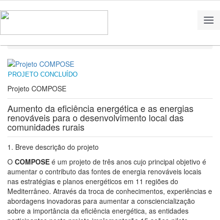
Home
Projetos
Projeto COMPOSE
PROJETO CONCLUÍDO
Projeto COMPOSE
Aumento da eficiência energética e as energias
renováveis para o desenvolvimento local das
comunidades rurais
1. Breve descrição do projeto
O
COMPOSE
é um projeto de três anos cujo principal objetivo é
aumentar o contributo das fontes de energia renováveis locais
nas estratégias e planos energéticos em 11 regiões do
Mediterrâneo. Através da troca de conhecimentos, experiências e
abordagens inovadoras para aumentar a consciencialização
sobre a importância da eficiência energética, as entidades