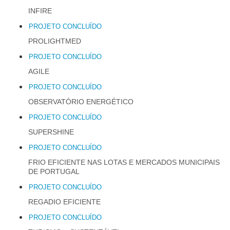
INFIRE
PROJETO CONCLUÍDO
PROLIGHTMED
PROJETO CONCLUÍDO
AGILE
PROJETO CONCLUÍDO
OBSERVATÓRIO ENERGÉTICO
PROJETO CONCLUÍDO
SUPERSHINE
PROJETO CONCLUÍDO
FRIO EFICIENTE NAS LOTAS E MERCADOS MUNICIPAIS
DE PORTUGAL
PROJETO CONCLUÍDO
REGADIO EFICIENTE
PROJETO CONCLUÍDO