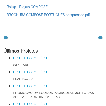
Rollup - Projeto COMPOSE
BROCHURA COMPOSE PORTUGUÊS compressed.pdf
Últimos Projetos
PROJETO CONCLUÍDO
WESHARE
PROJETO CONCLUÍDO
PLAN4COLD
PROJETO CONCLUÍDO
PROMOÇÃO DA ECONOMIA CIRCULAR JUNTO DAS
ADEGAS E AGROINDÚSTRIAS
PROJETO CONCLUÍDO