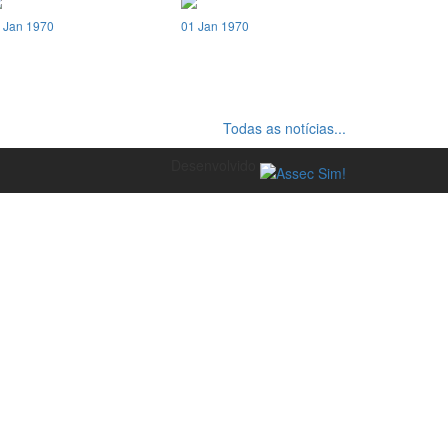
 Jan 1970
01 Jan 1970
Todas as notícias...
Desenvolvido