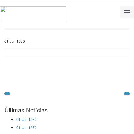
Home
Notícias
01 Jan 1970
Últimas Notícias
01 Jan 1970
01 Jan 1970