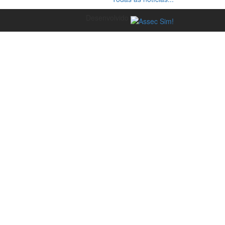
Desenvolvido