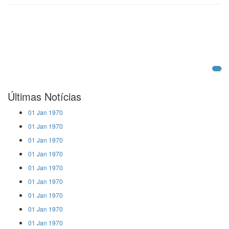
Últimas Notícias
01 Jan 1970
01 Jan 1970
01 Jan 1970
01 Jan 1970
01 Jan 1970
01 Jan 1970
01 Jan 1970
01 Jan 1970
01 Jan 1970