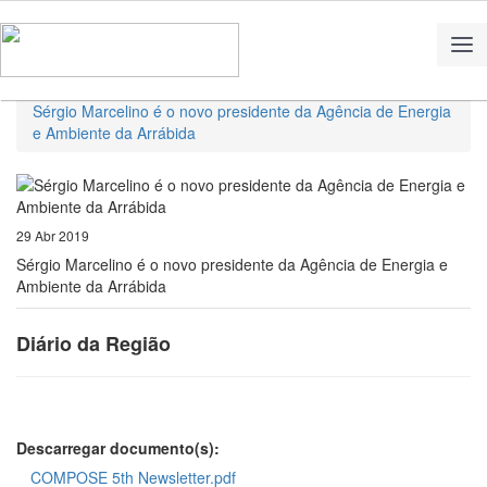
Home
Notícias
Sérgio Marcelino é o novo presidente da Agência de Energia
e Ambiente da Arrábida
29 Abr 2019
Sérgio Marcelino é o novo presidente da Agência de Energia e
Ambiente da Arrábida
Diário da Região
Descarregar documento(s):
COMPOSE 5th Newsletter.pdf