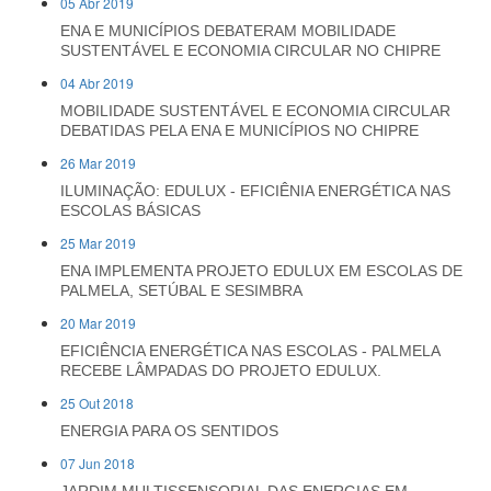
05 Abr 2019
ENA E MUNICÍPIOS DEBATERAM MOBILIDADE
SUSTENTÁVEL E ECONOMIA CIRCULAR NO CHIPRE
04 Abr 2019
MOBILIDADE SUSTENTÁVEL E ECONOMIA CIRCULAR
DEBATIDAS PELA ENA E MUNICÍPIOS NO CHIPRE
26 Mar 2019
ILUMINAÇÃO: EDULUX - EFICIÊNIA ENERGÉTICA NAS
ESCOLAS BÁSICAS
25 Mar 2019
ENA IMPLEMENTA PROJETO EDULUX EM ESCOLAS DE
PALMELA, SETÚBAL E SESIMBRA
20 Mar 2019
EFICIÊNCIA ENERGÉTICA NAS ESCOLAS - PALMELA
RECEBE LÂMPADAS DO PROJETO EDULUX.
25 Out 2018
ENERGIA PARA OS SENTIDOS
07 Jun 2018