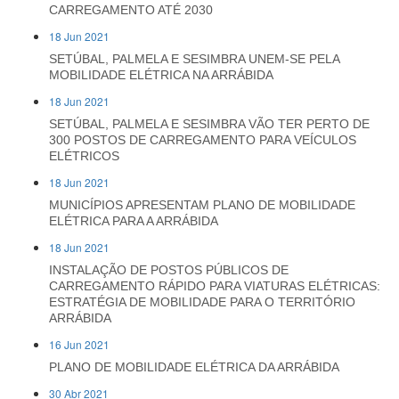
CARREGAMENTO ATÉ 2030
18 Jun 2021
SETÚBAL, PALMELA E SESIMBRA UNEM-SE PELA
MOBILIDADE ELÉTRICA NA ARRÁBIDA
18 Jun 2021
SETÚBAL, PALMELA E SESIMBRA VÃO TER PERTO DE
300 POSTOS DE CARREGAMENTO PARA VEÍCULOS
ELÉTRICOS
18 Jun 2021
MUNICÍPIOS APRESENTAM PLANO DE MOBILIDADE
ELÉTRICA PARA A ARRÁBIDA
18 Jun 2021
INSTALAÇÃO DE POSTOS PÚBLICOS DE
CARREGAMENTO RÁPIDO PARA VIATURAS ELÉTRICAS:
ESTRATÉGIA DE MOBILIDADE PARA O TERRITÓRIO
ARRÁBIDA
16 Jun 2021
PLANO DE MOBILIDADE ELÉTRICA DA ARRÁBIDA
30 Abr 2021