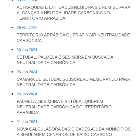
AUTARQUIAS E ENTIDADES REGIONAIS UNEM-SE PARA
ALCANÇAR A NEUTRALIDADE CARBÓNICA NO
TERRITÓRIO ARRÁBIDA
06 Abr 2024
TERRITÓRIO ARRÁBIDA QUER ATINGIR NEUTRALIDADE
CARBÓNICA
30 Jan 2024
SETÚBAL, PALMELA E SESIMBRA EM BUSCA DA
NEUTRALIDADE CARBÓNICA
26 Jan 2024
CÂMARA DE SETÚBAL SUBSCREVE MEMORANDO PARA
NEUTRALIDADE CARBÓNICA
25 Jan 2024
PALMELA, SESIMBRA E SETÚBAL QUEREM
NEUTRALIDADE CARBÓNICA DO “TERRITÓRIO
ARRÁBIDA”
24 Jan 2024
NOVA CALCULADORA DAS CIDADES AJUDA MUNICÍPIOS
A SIMULAREM CENÁRIOS DE BAIXO CARBONO