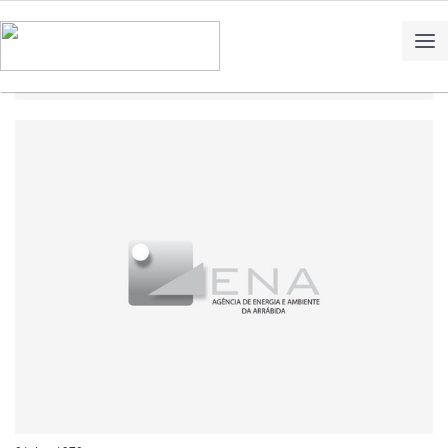
Home
Notícias