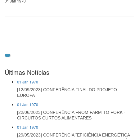
01 Jan 1970
Últimas Notícias
01 Jan 1970
[12/09/2023] CONFERÊNCIA FINAL DO PROJETO
EUROPA
01 Jan 1970
[22/06/2023] CONFERÊNCIA FROM FARM TO FORK -
CIRCUITOS CURTOS ALIMENTARES
01 Jan 1970
[29/05/2023] CONFERÊNCIA "EFICIÊNCIA ENERGÉTICA