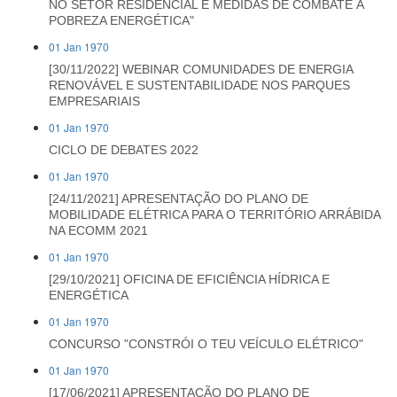
NO SETOR RESIDENCIAL E MEDIDAS DE COMBATE À
POBREZA ENERGÉTICA"
01 Jan 1970
[30/11/2022] WEBINAR COMUNIDADES DE ENERGIA
RENOVÁVEL E SUSTENTABILIDADE NOS PARQUES
EMPRESARIAIS
01 Jan 1970
CICLO DE DEBATES 2022
01 Jan 1970
[24/11/2021] APRESENTAÇÃO DO PLANO DE
MOBILIDADE ELÉTRICA PARA O TERRITÓRIO ARRÁBIDA
NA ECOMM 2021
01 Jan 1970
[29/10/2021] OFICINA DE EFICIÊNCIA HÍDRICA E
ENERGÉTICA
01 Jan 1970
CONCURSO "CONSTRÓI O TEU VEÍCULO ELÉTRICO"
01 Jan 1970
[17/06/2021] APRESENTAÇÃO DO PLANO DE