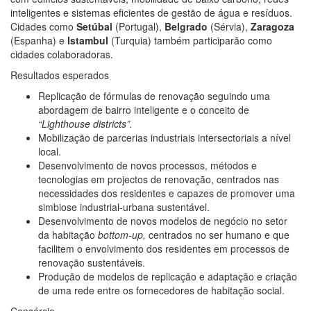
inteligentes e sistemas eficientes de gestão de água e resíduos.
Cidades como
Setúbal
(Portugal),
Belgrado
(Sérvia),
Zaragoza
(Espanha) e
Istambul
(Turquia) também participarão como
cidades colaboradoras.
Resultados esperados
Replicação de fórmulas de renovação seguindo uma
abordagem de bairro inteligente e o conceito de
“Lighthouse districts”.
Mobilização de parcerias industriais intersectoriais a nível
local.
Desenvolvimento de novos processos, métodos e
tecnologias em projectos de renovação, centrados nas
necessidades dos residentes e capazes de promover uma
simbiose industrial-urbana sustentável.
Desenvolvimento de novos modelos de negócio no setor
da habitação
bottom-up,
centrados no ser humano e que
facilitem o envolvimento dos residentes em processos de
renovação sustentáveis.
Produção de modelos de replicação e adaptação e criação
de uma rede entre os fornecedores de habitação social.