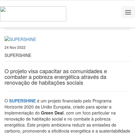
Home
Notícias
SUPERSHINE
24 Nov 2022
SUPERSHINE
O projeto visa capacitar as comunidades e
combater a pobreza energética através da
renovação de habitações sociais
O
SUPERSHINE
é um projeto financiado pelo Programa
Horizonte 2020 da União Europeia, criado para apoiar a
implementação do
Green Deal
, com um foco particular na
renovação de habitação social e no combate à pobreza
energética. Este projeto ambiciona reduzir as emissões de
carbono, promovendo a eficiência energética e a sustentabilidade