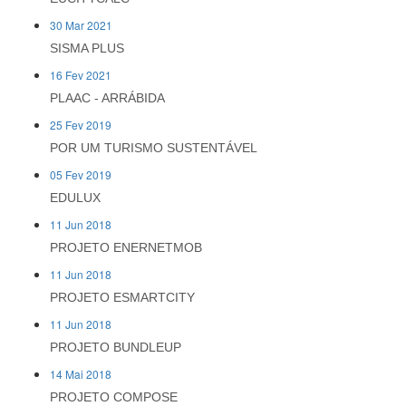
30 Mar 2021
SISMA PLUS
16 Fev 2021
PLAAC - ARRÁBIDA
25 Fev 2019
POR UM TURISMO SUSTENTÁVEL
05 Fev 2019
EDULUX
11 Jun 2018
PROJETO ENERNETMOB
11 Jun 2018
PROJETO ESMARTCITY
11 Jun 2018
PROJETO BUNDLEUP
14 Mai 2018
PROJETO COMPOSE