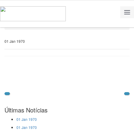
Home
Notícias
01 Jan 1970
Últimas Notícias
01 Jan 1970
01 Jan 1970