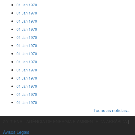
01 Jan 1970
01 Jan 1970
01 Jan 1970
01 Jan 1970
01 Jan 1970
01 Jan 1970
01 Jan 1970
01 Jan 1970
01 Jan 1970
01 Jan 1970
01 Jan 1970
01 Jan 1970
01 Jan 1970
Todas as notícias...
2017 ENA - AGÊNCIA DE ENERGIA E AMBIENTE DA ARRÁBIDA
|
Avisos Legais