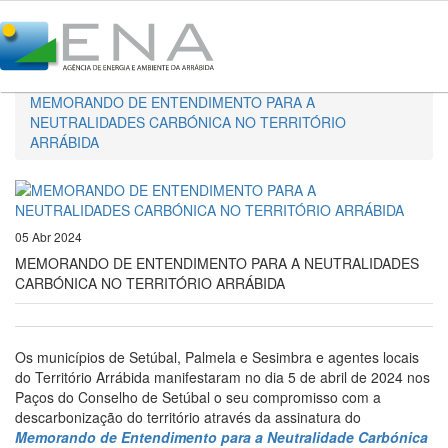
Home
Destaques
MEMORANDO DE ENTENDIMENTO PARA A
NEUTRALIDADES CARBÓNICA NO TERRITÓRIO
ARRÁBIDA
05 Abr 2024
MEMORANDO DE ENTENDIMENTO PARA A NEUTRALIDADES
CARBÓNICA NO TERRITÓRIO ARRÁBIDA
Os municípios de Setúbal, Palmela e Sesimbra e agentes locais
do Território Arrábida manifestaram no dia 5 de abril de 2024 nos
Paços do Conselho de Setúbal o seu compromisso com a
descarbonização do território através da assinatura do
Memorando de Entendimento para a Neutralidade Carbónica