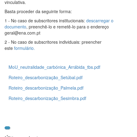
vinculativa.
Basta proceder da seguinte forma:
1 - No caso de subscritores institucionais:
descarregar o
documento
, preenchê-lo e remetê-lo para o endereço
geral@ena.com.pt
2 - No caso de subscritores individuais: preencher
este
formulário.
MoU_neutralidade_carbónica_Arrábida_tbs.pdf
Roteiro_descarbonização_Setúbal.pdf
Roteiro_descarbonização_Palmela.pdf
Roteiro_descarbonização_Sesimbra.pdf