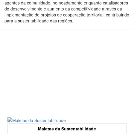
agentes da comunidade, nomeadamente enquanto catalisadores
do desenvolvimento e aumento da competitividade através da
implementação de projetos de cooperação territorial, contribuindo
para a sustentabilidade das regiões.
Maletas da Sustentabilidade