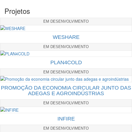
Projetos
EM DESENVOLVIMENTO
WESHARE
EM DESENVOLVIMENTO
PLAN4COLD
EM DESENVOLVIMENTO
PROMOÇÃO DA ECONOMIA CIRCULAR JUNTO DAS
ADEGAS E AGROINDÚSTRIAS
EM DESENVOLVIMENTO
INFIRE
EM DESENVOLVIMENTO