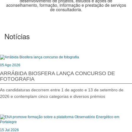
desenvolvimento de projetos, estudos e ações de
aconselhamento, formação, informação e prestação de serviços
de consultadoria.
Notícias
05 Ago 2026
ARRÁBIDA BIOSFERA LANÇA CONCURSO DE
FOTOGRAFIA
As candidaturas decorrem entre 1 de agosto e 13 de setembro de
2026 e contemplam cinco categorias e diversos prémios
15 Jul 2026