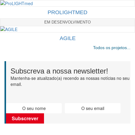
PROLIGHTMED
EM DESENVOLVIMENTO
AGILE
Todos os projetos...
Subscreva a nossa newsletter!
Mantenha-se atualizado(a) recendo as nossas notícias no seu
email.
Subscrever