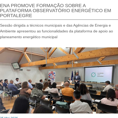
ENA PROMOVE FORMAÇÃO SOBRE A
PLATAFORMA OBSERVATÓRIO ENERGÉTICO EM
PORTALEGRE
Sessão dirigida a técnicos municipais e das Agências de Energia e
Ambiente apresentou as funcionalidades da plataforma de apoio ao
planeamento energético municipal