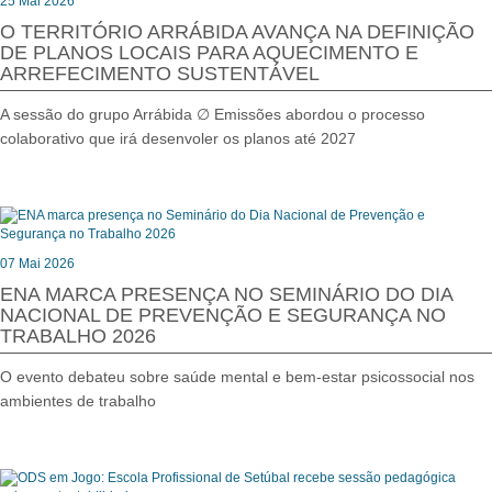
25 Mai 2026
O TERRITÓRIO ARRÁBIDA AVANÇA NA DEFINIÇÃO
DE PLANOS LOCAIS PARA AQUECIMENTO E
ARREFECIMENTO SUSTENTÁVEL
A sessão do grupo Arrábida ∅ Emissões abordou o processo
colaborativo que irá desenvoler os planos até 2027
07 Mai 2026
ENA MARCA PRESENÇA NO SEMINÁRIO DO DIA
NACIONAL DE PREVENÇÃO E SEGURANÇA NO
TRABALHO 2026
O evento debateu sobre saúde mental e bem-estar psicossocial nos
ambientes de trabalho