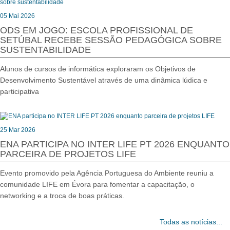
05 Mai 2026
ODS EM JOGO: ESCOLA PROFISSIONAL DE
SETÚBAL RECEBE SESSÃO PEDAGÓGICA SOBRE
SUSTENTABILIDADE
Alunos de cursos de informática exploraram os Objetivos de
Desenvolvimento Sustentável através de uma dinâmica lúdica e
participativa
25 Mar 2026
ENA PARTICIPA NO INTER LIFE PT 2026 ENQUANTO
PARCEIRA DE PROJETOS LIFE
Evento promovido pela Agência Portuguesa do Ambiente reuniu a
comunidade LIFE em Évora para fomentar a capacitação, o
networking e a troca de boas práticas.
Todas as notícias...