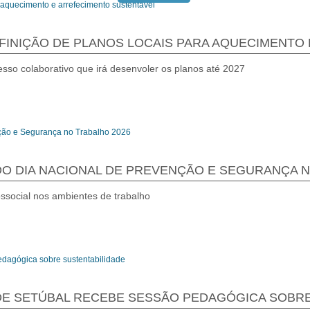
EFINIÇÃO DE PLANOS LOCAIS PARA AQUECIMENT
so colaborativo que irá desenvoler os planos até 2027
O DIA NACIONAL DE PREVENÇÃO E SEGURANÇA N
ssocial nos ambientes de trabalho
DE SETÚBAL RECEBE SESSÃO PEDAGÓGICA SOBR