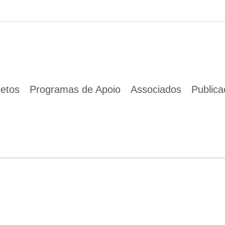
jetos
Programas de Apoio
Associados
Public