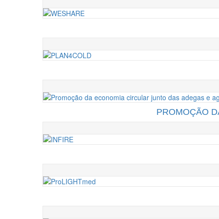
PROMOÇÃO DA