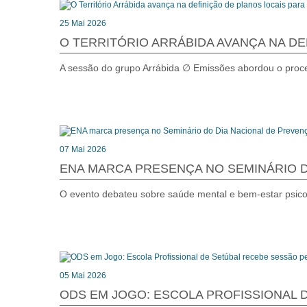
25 Mai 2026
O TERRITÓRIO ARRÁBIDA AVANÇA NA D
A sessão do grupo Arrábida ∅ Emissões abordou o proces
07 Mai 2026
ENA MARCA PRESENÇA NO SEMINÁRIO D
O evento debateu sobre saúde mental e bem-estar psico
05 Mai 2026
ODS EM JOGO: ESCOLA PROFISSIONAL 