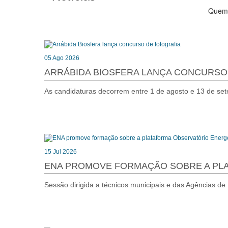
Quem 
05 Ago 2026
ARRÁBIDA BIOSFERA LANÇA CONCURSO
As candidaturas decorrem entre 1 de agosto e 13 de se
15 Jul 2026
ENA PROMOVE FORMAÇÃO SOBRE A PL
Sessão dirigida a técnicos municipais e das Agências d