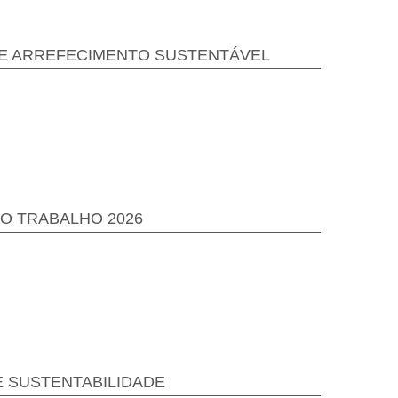
O E ARREFECIMENTO SUSTENTÁVEL
O TRABALHO 2026
E SUSTENTABILIDADE