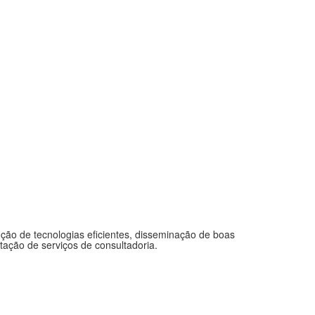
ução de tecnologias eficientes, disseminação de boas
ação de serviços de consultadoria.