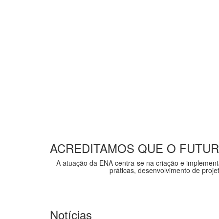
ACREDITAMOS QUE O FUTUR
A atuação da
ENA
centra-se na criação e implemen
práticas, desenvolvimento de proje
Notícias