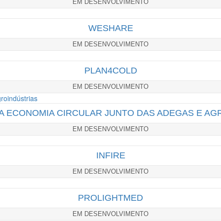
EM DESENVOLVIMENTO
WESHARE
EM DESENVOLVIMENTO
PLAN4COLD
EM DESENVOLVIMENTO
 ECONOMIA CIRCULAR JUNTO DAS ADEGAS E AG
EM DESENVOLVIMENTO
INFIRE
EM DESENVOLVIMENTO
PROLIGHTMED
EM DESENVOLVIMENTO