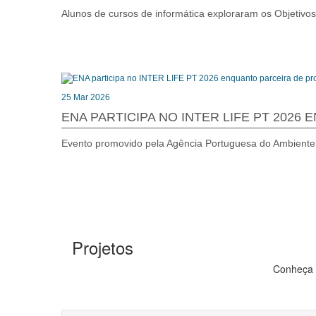
Alunos de cursos de informática exploraram os Objetivos
25 Mar 2026
ENA PARTICIPA NO INTER LIFE PT 2026
Evento promovido pela Agência Portuguesa do Ambiente 
Projetos
Conheça 